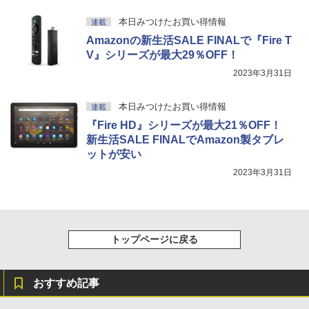
本日みつけたお買い得情報
連載
Amazonの新生活SALE FINALで『Fire T
V』シリーズが最大29％OFF！
2023年3月31日
本日みつけたお買い得情報
連載
『Fire HD』シリーズが最大21％OFF！
新生活SALE FINALでAmazon製タブレ
ットが安い
2023年3月31日
トップページに戻る
おすすめ記事