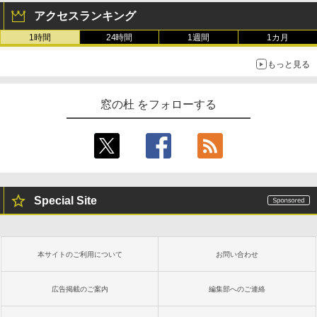
アクセスランキング
1時間
24時間
1週間
1カ月
もっと見る
窓の杜 をフォローする
Special Site
本サイトのご利用について
お問い合わせ
広告掲載のご案内
編集部へのご連絡