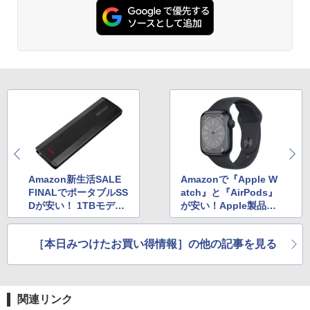
Amazon新生活SALE
Amazonで『Apple W
FINALでポータブルSS
atch』と『AirPods』
Dが安い！ 1TBモデル
が安い！Apple製品の
で8,330円
タイムセール
［本日みつけたお買い得情報］の他の記事を見る
関連リンク