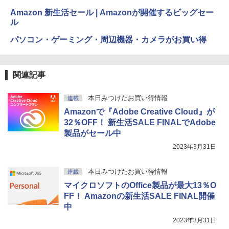
Amazon 新生活セール | Amazonが開催するビッグセー
ル
パソコン・ゲーミング・周辺機器・カメラがお買い得
関連記事
本日みつけたお買い得情報
連載
Amazonで『Adobe Creative Cloud』が
32％OFF！ 新生活SALE FINALでAdobe
製品がセール中
2023年3月31日
本日みつけたお買い得情報
連載
マイクロソフトのOffice製品が最大13％O
FF！ Amazonの新生活SALE FINAL開催
中
2023年3月31日