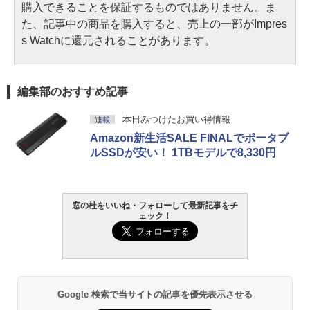
購入できることを保証するものではありません。ま
た、記事中の商品を購入すると、売上の一部がImpres
s Watchに還元されることがあります。
編集部のおすすめ記事
本日みつけたお買い得情報
連載
Amazon新生活SALE FINALでポータブ
ルSSDが安い！ 1TBモデルで8,330円
窓の杜をいいね・フォローして最新記事をチ
ェック！
Google 検索で当サイトの記事を優先表示させる