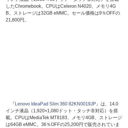
したChromebook。CPUはCeleron N4020、メモリ4G
B、ストレージは32GB eMMC。セール価格は9％OFFの
21,800円。
『Lenovo IdeaPad Slim 360 82KN0019JP』
は、14.0
インチ液晶（1,920×1,080ドット・タッチ非対応）を搭
載。CPUはMediaTek MT8183、メモリ4GB、ストレージ
は64GB eMMC。36％OFFの25,200円で販売されていま