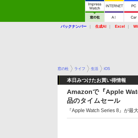
バックナンバー
生成AI
Excel
Wi
窓の杜
ライフ
生活
iOS
本日みつけたお買い得情報
Amazonで『Apple W
品のタイムセール
『Apple Watch Series 8