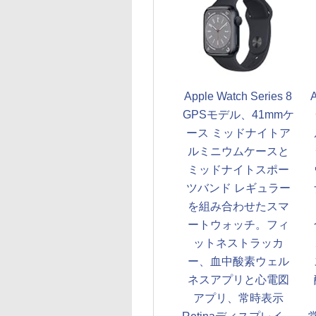
Apple Watch Series 8
GPSモデル、41mmケ
ース ミッドナイトア
ルミニウムケースと
ミッドナイトスポー
ツバンド レギュラー
を組み合わせたスマ
ートウォッチ。フィ
ットネストラッカ
ー、血中酸素ウェル
ネスアプリと心電図
アプリ、常時表示