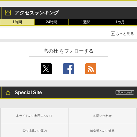
アクセスランキング
1時間
24時間
1週間
1カ月
もっと見る
窓の杜 をフォローする
Special Site
本サイトのご利用について
お問い合わせ
広告掲載のご案内
編集部へのご連絡