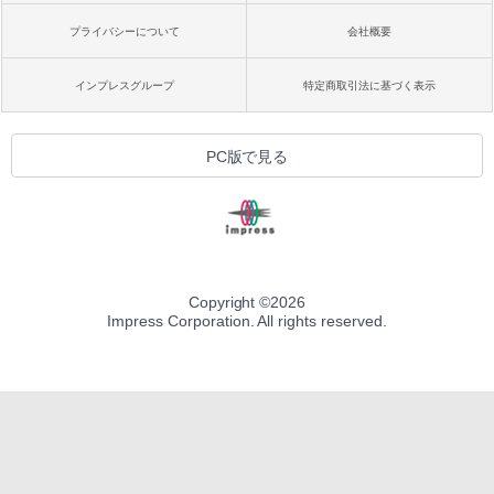
プライバシーについて
会社概要
インプレスグループ
特定商取引法に基づく表示
PC版で見る
Copyright ©
2026
Impress Corporation. All rights reserved.