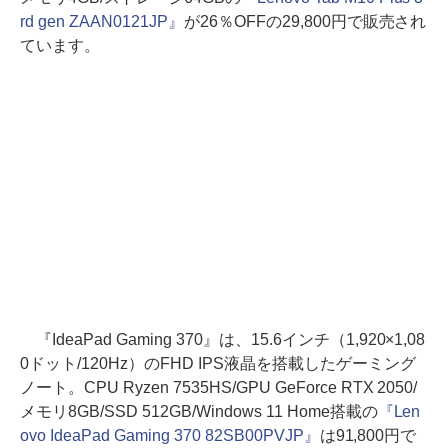
rd gen ZAAN0121JP』
が26％OFFの29,800円で販売され
ています。
『IdeaPad Gaming 370』は、15.6インチ（1,920×1,08
0ドット/120Hz）のFHD IPS液晶を搭載したゲーミング
ノート。CPU Ryzen 7535HS/GPU GeForce RTX 2050/
メモリ8GB/SSD 512GB/Windows 11 Home搭載の
『Len
ovo IdeaPad Gaming 370 82SB00PVJP』
は91,800円で