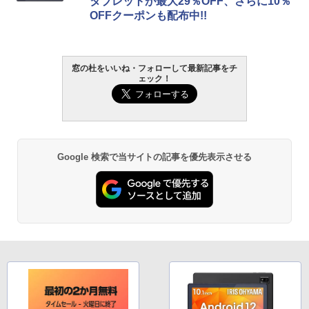
タブレットが最大29％OFF、さらに10％
OFFクーポンも配布中!!
窓の杜をいいね・フォローして最新記事をチ
ェック！
Google 検索で当サイトの記事を優先表示させる