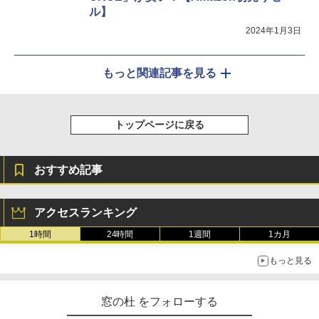
ル】
2024年1月3日
もっと関連記事を見る
トップページに戻る
おすすめ記事
アクセスランキング
1時間
24時間
1週間
1カ月
もっと見る
窓の杜 をフォローする