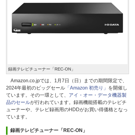
録画テレビチューナー「REC-ON」
Amazon.co.jpでは、1月7日（日）までの期間限定で、
2024年最初のビッグセール
「Amazon 初売り」
を開催し
ています。その一環として、
アイ・オー・データ機器製
品のセール
が行われています。録画機能搭載のテレビチ
ューナーや、テレビ録画用のHDDがお買い得価格となっ
ています。
録画テレビチューナー「REC-ON」