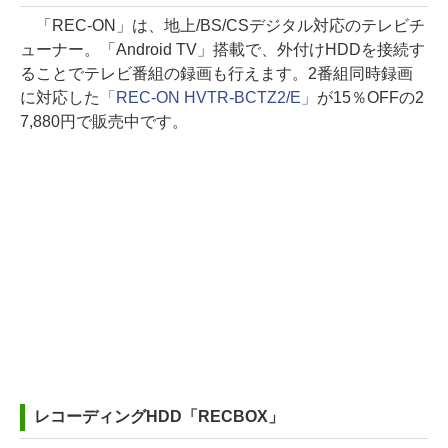
「REC-ON」は、地上/BS/CSデジタル対応のテレビチ
ューナー。「Android TV」搭載で、外付けHDDを接続す
ることでテレビ番組の録画も行えます。2番組同時録画
に対応した
「REC-ON HVTR-BCTZ2/E」
が15％OFFの2
7,880円で販売中です。
レコーディングHDD「RECBOX」