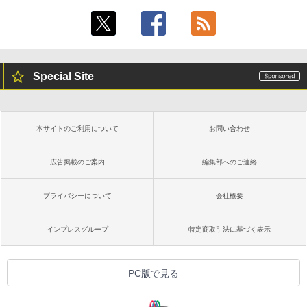
Special Site
本サイトのご利用について
お問い合わせ
広告掲載のご案内
編集部へのご連絡
プライバシーについて
会社概要
インプレスグループ
特定商取引法に基づく表示
PC版で見る