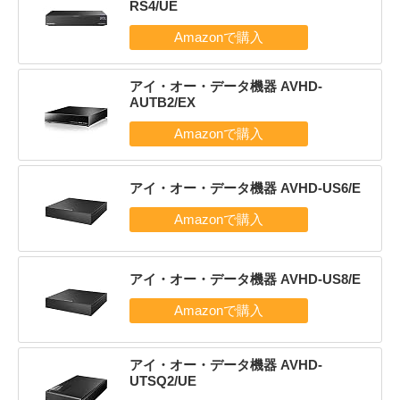
RS4/UE
アイ・オー・データ機器 AVHD-
AUTB2/EX
アイ・オー・データ機器 AVHD-US6/E
アイ・オー・データ機器 AVHD-US8/E
アイ・オー・データ機器 AVHD-
UTSQ2/UE