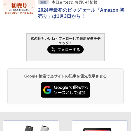
本日みつけたお買い得情報
連載
2024年最初のビッグセール「Amazon 初
売り」は1月3日から！
窓の杜をいいね・フォローして最新記事をチ
ェック！
Google 検索で当サイトの記事を優先表示させる