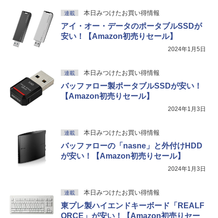
本日みつけたお買い得情報
連載
アイ・オー・データのポータブルSSDが
安い！【Amazon初売りセール】
2024年1月5日
本日みつけたお買い得情報
連載
バッファロー製ポータブルSSDが安い！
【Amazon初売りセール】
2024年1月3日
本日みつけたお買い得情報
連載
バッファローの「nasne」と外付けHDD
が安い！【Amazon初売りセール】
2024年1月3日
本日みつけたお買い得情報
連載
東プレ製ハイエンドキーボード「REALF
ORCE」が安い！【Amazon初売りセー