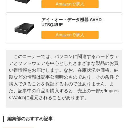
アイ・オー・データ機器 AVHD-
UTSQ4/UE
このコーナーでは、パソコンに関連するハードウェ
アとソフトウェアを中心としたさまざまな製品のお買
い得情報をお届けします。なお、在庫状況や価格、納
期などの情報は記事公開時のものであり、その条件で
購入できることを保証するものではありません。ま
た、記事中の商品を購入すると、売上の一部がImpres
s Watchに還元されることがあります。
編集部のおすすめ記事