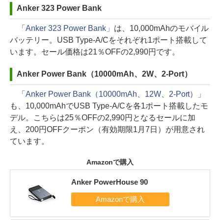
Anker 323 Power Bank
「Anker 323 Power Bank」
は、10,000mAhのモバイル
バッテリー。USB Type-A/Cをそれぞれ1ポート搭載して
います。セール価格は21％OFFの2,990円です。
Anker Power Bank（10000mAh、2W、2-Port）
「Anker Power Bank（10000mAh、12W、2-Port）」
も、10,000mAhでUSB Type-A/Cを各1ポート搭載したモ
デル。こちらは25％OFFの2,990円となるセールに加
え、200円OFFクーポン（有効期限1月7日）が用意され
ています。
Amazonで購入
Anker PowerHouse 90