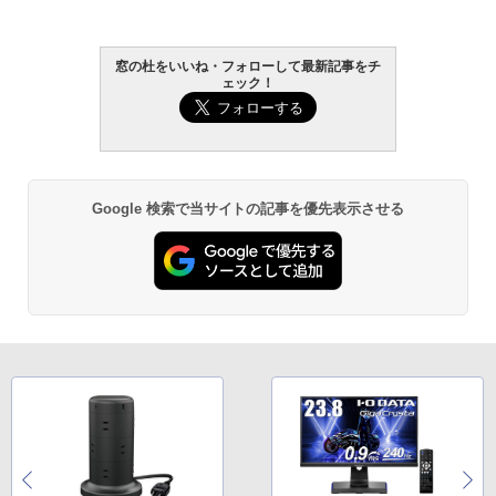
窓の杜をいいね・フォローして最新記事をチ
ェック！
Google 検索で当サイトの記事を優先表示させる