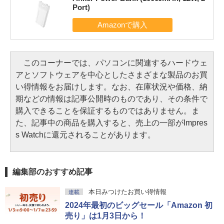
Port)
このコーナーでは、パソコンに関連するハードウェ
アとソフトウェアを中心としたさまざまな製品のお買
い得情報をお届けします。なお、在庫状況や価格、納
期などの情報は記事公開時のものであり、その条件で
購入できることを保証するものではありません。ま
た、記事中の商品を購入すると、売上の一部がImpres
s Watchに還元されることがあります。
編集部のおすすめ記事
本日みつけたお買い得情報
連載
2024年最初のビッグセール「Amazon 初
売り」は1月3日から！