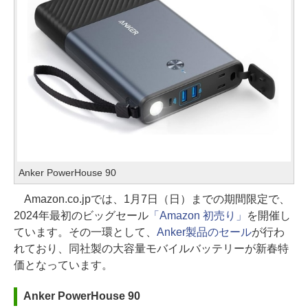
Anker PowerHouse 90
Amazon.co.jpでは、1月7日（日）までの期間限定で、
2024年最初のビッグセール
「Amazon 初売り」
を開催し
ています。その一環として、
Anker製品のセール
が行わ
れており、同社製の大容量モバイルバッテリーが新春特
価となっています。
Anker PowerHouse 90