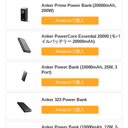
Anker Prime Power Bank (20000mAh,
200W)
Anker PowerCore Essential 20000 (モバ
イルバッテリー 20000mAh)
Anker Power Bank (10000mAh, 25W, 3
Port)
Anker 323 Power Bank
Anker Power Bank (10000mAh, 12W, 2-