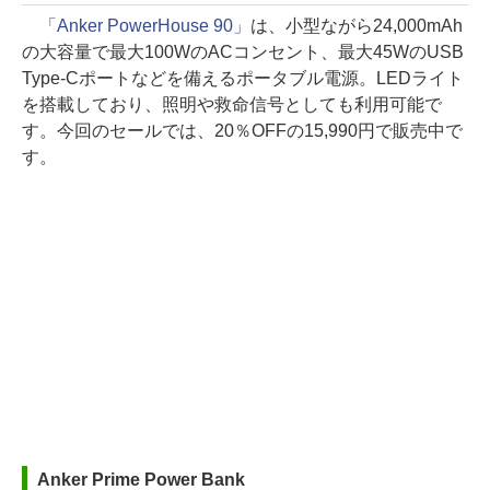
「Anker PowerHouse 90」
は、小型ながら24,000mAh
の大容量で最大100WのACコンセント、最大45WのUSB
Type-Cポートなどを備えるポータブル電源。LEDライト
を搭載しており、照明や救命信号としても利用可能で
す。今回のセールでは、20％OFFの15,990円で販売中で
す。
Anker Prime Power Bank