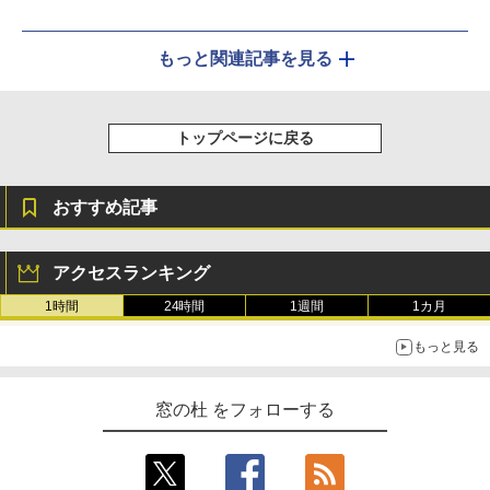
もっと関連記事を見る
トップページに戻る
おすすめ記事
アクセスランキング
1時間
24時間
1週間
1カ月
もっと見る
窓の杜 をフォローする