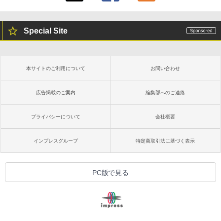
Special Site
本サイトのご利用について
お問い合わせ
広告掲載のご案内
編集部へのご連絡
プライバシーについて
会社概要
インプレスグループ
特定商取引法に基づく表示
PC版で見る