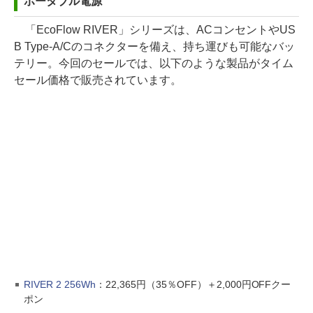
ポータブル電源
「EcoFlow RIVER」シリーズは、ACコンセントやUS
B Type-A/Cのコネクターを備え、持ち運びも可能なバッ
テリー。今回のセールでは、以下のような製品がタイム
セール価格で販売されています。
RIVER 2 256Wh
：22,365円（35％OFF）＋2,000円OFFクー
ポン