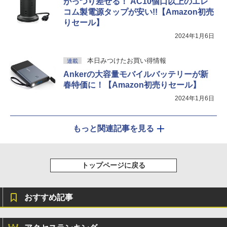
がっつり差せる！ AC10個口以上のエレ
コム製電源タップが安い!!【Amazon初売
りセール】
2024年1月6日
本日みつけたお買い得情報
連載
Ankerの大容量モバイルバッテリーが新
春特価に！【Amazon初売りセール】
2024年1月6日
もっと関連記事を見る
トップページに戻る
おすすめ記事