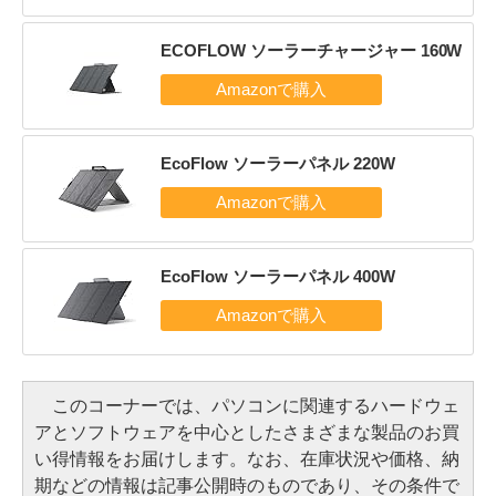
ECOFLOW ソーラーチャージャー 160W
EcoFlow ソーラーパネル 220W
EcoFlow ソーラーパネル 400W
このコーナーでは、パソコンに関連するハードウェ
アとソフトウェアを中心としたさまざまな製品のお買
い得情報をお届けします。なお、在庫状況や価格、納
期などの情報は記事公開時のものであり、その条件で