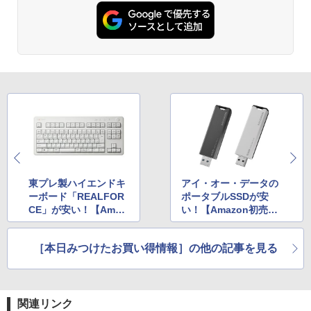
東プレ製ハイエンドキ
アイ・オー・データの
ーボード「REALFOR
ポータブルSSDが安
CE」が安い！【Amaz
い！【Amazon初売り
on初売りセール】
セール】
［本日みつけたお買い得情報］の他の記事を見る
関連リンク