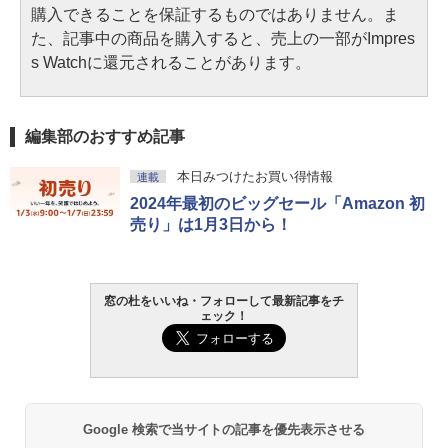
購入できることを保証するものではありません。ま
た、記事中の商品を購入すると、売上の一部がImpres
s Watchに還元されることがあります。
編集部のおすすめ記事
本日みつけたお買い得情報
連載
2024年最初のビッグセール「Amazon 初
売り」は1月3日から！
窓の杜をいいね・フォローして最新記事をチ
ェック！
Google 検索で当サイトの記事を優先表示させる