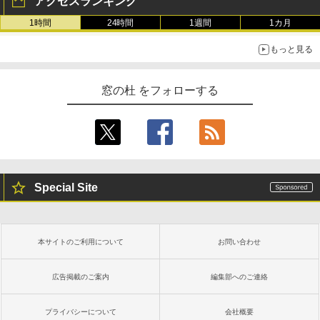
アクセスランキング
1時間
24時間
1週間
1カ月
もっと見る
窓の杜 をフォローする
Special Site
本サイトのご利用について
お問い合わせ
広告掲載のご案内
編集部へのご連絡
プライバシーについて
会社概要