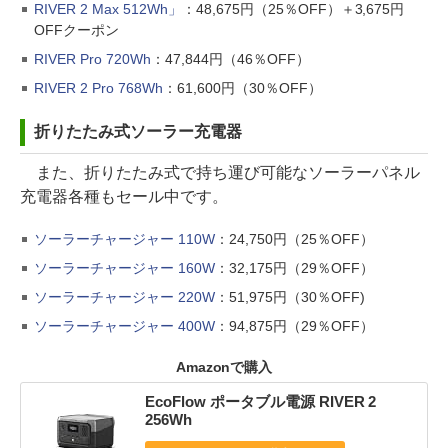
RIVER 2 Max 512Wh」
：48,675円（25％OFF）＋3,675円
OFFクーポン
RIVER Pro 720Wh
：47,844円（46％OFF）
RIVER 2 Pro 768Wh
：61,600円（30％OFF）
折りたたみ式ソーラー充電器
また、折りたたみ式で持ち運び可能なソーラーパネル
充電器各種もセール中です。
ソーラーチャージャー 110W
：24,750円（25％OFF）
ソーラーチャージャー 160W
：32,175円（29％OFF）
ソーラーチャージャー 220W
：51,975円（30％OFF)
ソーラーチャージャー 400W
：94,875円（29％OFF）
Amazonで購入
EcoFlow ポータブル電源 RIVER 2
256Wh