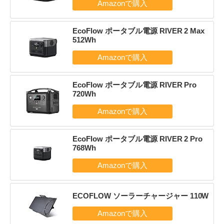
EcoFlow ポータブル電源 RIVER 2 Max
512Wh
EcoFlow ポータブル電源 RIVER Pro
720Wh
EcoFlow ポータブル電源 RIVER 2 Pro
768Wh
ECOFLOW ソーラーチャージャー 110W