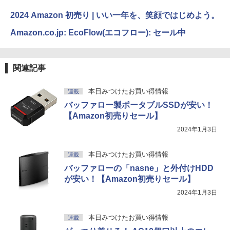
2024 Amazon 初売り | いい一年を、笑顔ではじめよう。
Amazon.co.jp: EcoFlow(エコフロー): セール中
関連記事
本日みつけたお買い得情報
連載
バッファロー製ポータブルSSDが安い！
【Amazon初売りセール】
2024年1月3日
本日みつけたお買い得情報
連載
バッファローの「nasne」と外付けHDD
が安い！【Amazon初売りセール】
2024年1月3日
本日みつけたお買い得情報
連載