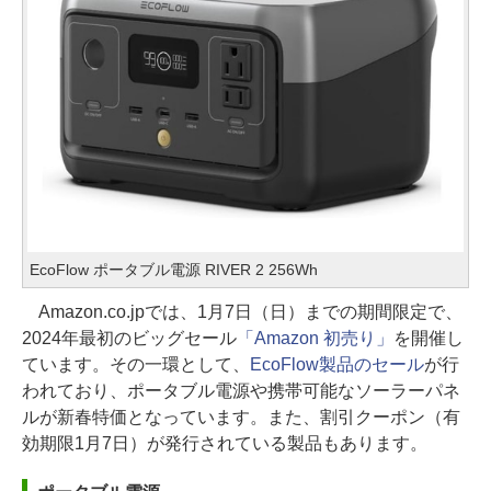
EcoFlow ポータブル電源 RIVER 2 256Wh
Amazon.co.jpでは、1月7日（日）までの期間限定で、
2024年最初のビッグセール
「Amazon 初売り」
を開催し
ています。その一環として、
EcoFlow製品のセール
が行
われており、ポータブル電源や携帯可能なソーラーパネ
ルが新春特価となっています。また、割引クーポン（有
効期限1月7日）が発行されている製品もあります。