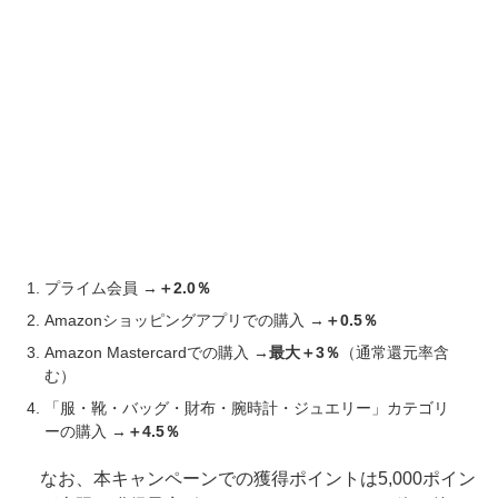
プライム会員 →
＋2.0％
Amazonショッピングアプリでの購入 →
＋0.5％
Amazon Mastercardでの購入 →
最大＋3％
（通常還元率含
む）
「服・靴・バッグ・財布・腕時計・ジュエリー」カテゴリ
ーの購入 →
＋4.5％
なお、本キャンペーンでの獲得ポイントは5,000ポイン