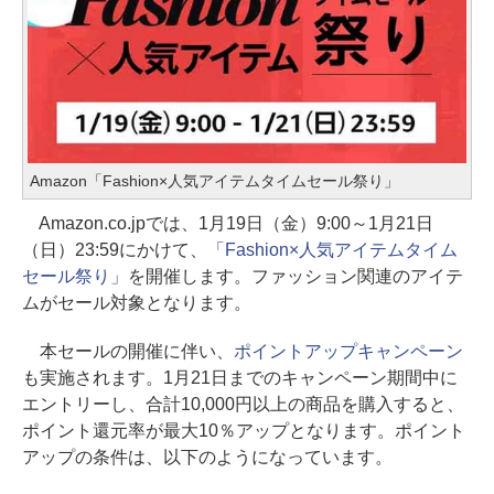
Amazon「Fashion×人気アイテムタイムセール祭り」
Amazon.co.jpでは、1月19日（金）9:00～1月21日
（日）23:59にかけて、
「Fashion×人気アイテムタイム
セール祭り」
を開催します。ファッション関連のアイテ
ムがセール対象となります。
本セールの開催に伴い、
ポイントアップキャンペーン
も実施されます。1月21日までのキャンペーン期間中に
エントリーし、合計10,000円以上の商品を購入すると、
ポイント還元率が最大10％アップとなります。ポイント
アップの条件は、以下のようになっています。