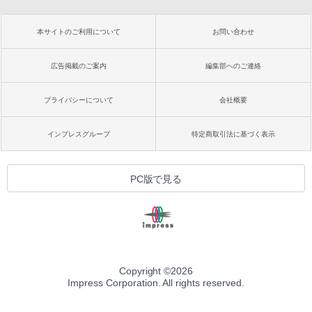
本サイトのご利用について
お問い合わせ
広告掲載のご案内
編集部へのご連絡
プライバシーについて
会社概要
インプレスグループ
特定商取引法に基づく表示
PC版で見る
Copyright ©
2026
Impress Corporation. All rights reserved.