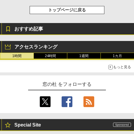
トップページに戻る
おすすめ記事
アクセスランキング
1時間
24時間
1週間
1カ月
もっと見る
窓の杜 をフォローする
Special Site