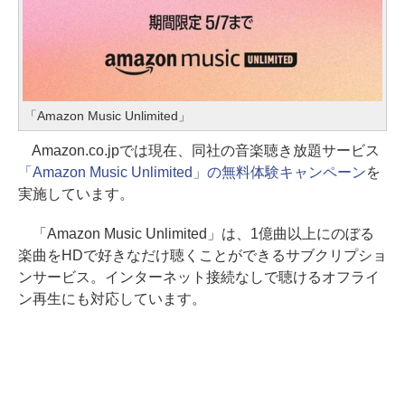
「Amazon Music Unlimited」
Amazon.co.jpでは現在、同社の音楽聴き放題サービス
「Amazon Music Unlimited」の無料体験キャンペーン
を
実施しています。
「Amazon Music Unlimited」は、1億曲以上にのぼる
楽曲をHDで好きなだけ聴くことができるサブクリプショ
ンサービス。インターネット接続なしで聴けるオフライ
ン再生にも対応しています。