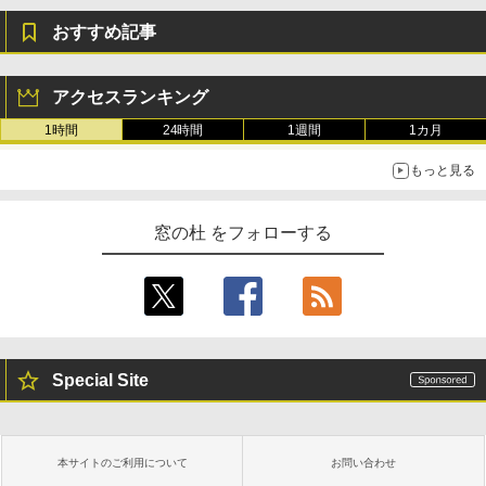
おすすめ記事
アクセスランキング
1時間
24時間
1週間
1カ月
もっと見る
窓の杜 をフォローする
Special Site
本サイトのご利用について
お問い合わせ