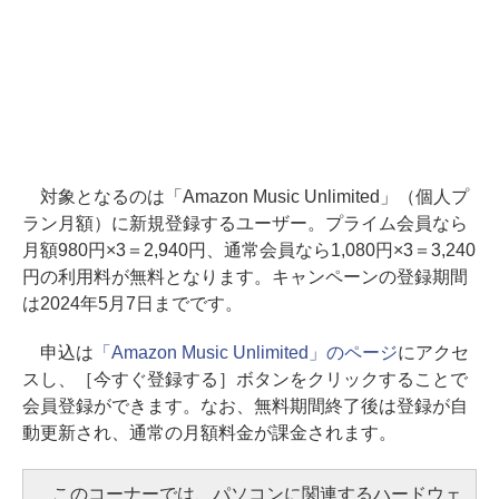
対象となるのは「Amazon Music Unlimited」（個人プ
ラン月額）に新規登録するユーザー。プライム会員なら
月額980円×3＝2,940円、通常会員なら1,080円×3＝3,240
円の利用料が無料となります。キャンペーンの登録期間
は2024年5月7日までです。
申込は
「Amazon Music Unlimited」のページ
にアクセ
スし、［今すぐ登録する］ボタンをクリックすることで
会員登録ができます。なお、無料期間終了後は登録が自
動更新され、通常の月額料金が課金されます。
このコーナーでは、パソコンに関連するハードウェ