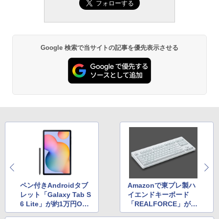
Google 検索で当サイトの記事を優先表示させる
ペン付きAndroidタブ
Amazonで東プレ製ハ
レット「Galaxy Tab S
イエンドキーボード
6 Lite」が約1万円OF
「REALFORCE」が安
F！【新生活SALE FIN
い！【新生活SALE FI