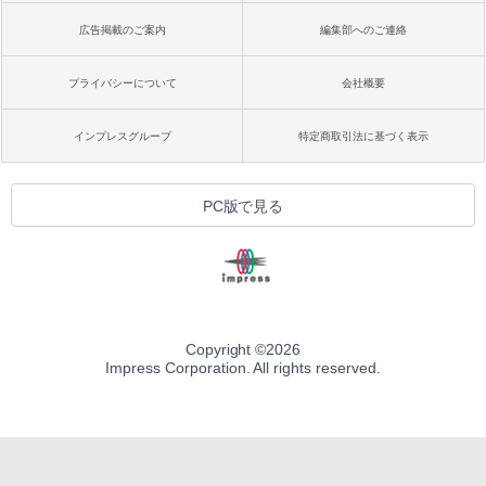
広告掲載のご案内
編集部へのご連絡
プライバシーについて
会社概要
インプレスグループ
特定商取引法に基づく表示
PC版で見る
Copyright ©
2026
Impress Corporation. All rights reserved.