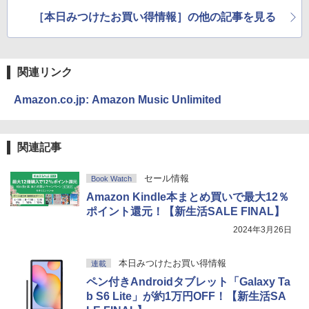
AL】
NAL】
［本日みつけたお買い得情報］の他の記事を見る
関連リンク
Amazon.co.jp: Amazon Music Unlimited
関連記事
セール情報
Book Watch
Amazon Kindle本まとめ買いで最大12％
ポイント還元！【新生活SALE FINAL】
2024年3月26日
本日みつけたお買い得情報
連載
ペン付きAndroidタブレット「Galaxy Ta
b S6 Lite」が約1万円OFF！【新生活SA