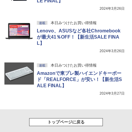
LE FINAL】
2024年3月26日
本日みつけたお買い得情報
連載
Lenovo、ASUSなど各社Chromebook
が最大41％OFF！【新生活SALE FINA
L】
2024年3月26日
本日みつけたお買い得情報
連載
Amazonで東プレ製ハイエンドキーボー
ド「REALFORCE」が安い！【新生活S
ALE FINAL】
2024年3月27日
トップページに戻る