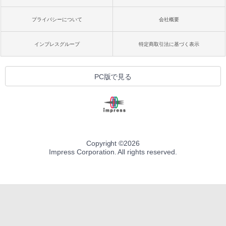
プライバシーについて
会社概要
インプレスグループ
特定商取引法に基づく表示
PC版で見る
Copyright ©
2026
Impress Corporation. All rights reserved.