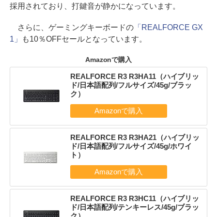
採用されており、打鍵音が静かになっています。
さらに、ゲーミングキーボードの
「REALFORCE GX
1」
も10％OFFセールとなっています。
Amazonで購入
REALFORCE R3 R3HA11（ハイブリッ
ド/日本語配列/フルサイズ/45g/ブラッ
ク）
REALFORCE R3 R3HA21（ハイブリッ
ド/日本語配列/フルサイズ/45g/ホワイ
ト）
REALFORCE R3 R3HC11（ハイブリッ
ド/日本語配列/テンキーレス/45g/ブラッ
ク）