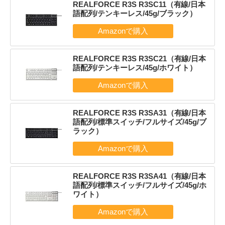
REALFORCE R3S R3SC11（有線/日本
語配列/テンキーレス/45g/ブラック）
REALFORCE R3S R3SC21（有線/日本
語配列/テンキーレス/45g/ホワイト）
REALFORCE R3S R3SA31（有線/日本
語配列/標準スイッチ/フルサイズ/45g/ブ
ラック）
REALFORCE R3S R3SA41（有線/日本
語配列/標準スイッチ/フルサイズ/45g/ホ
ワイト）