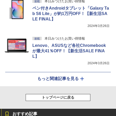
本日みつけたお買い得情報
連載
ペン付きAndroidタブレット「Galaxy Ta
b S6 Lite」が約1万円OFF！【新生活SA
LE FINAL】
2024年3月26日
本日みつけたお買い得情報
連載
Lenovo、ASUSなど各社Chromebook
が最大41％OFF！【新生活SALE FINA
L】
2024年3月26日
もっと関連記事を見る
トップページに戻る
おすすめ記事