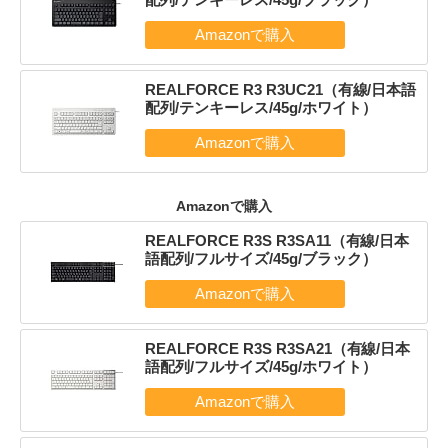
REALFORCE R3 R3UC21（有線/日本語
配列/テンキーレス/45g/ホワイト）
Amazonで購入
REALFORCE R3S R3SA11（有線/日本
語配列/フルサイズ/45g/ブラック）
REALFORCE R3S R3SA21（有線/日本
語配列/フルサイズ/45g/ホワイト）