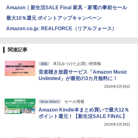
Amazon｜新生活SALE Final 家具・家電の事前セール
最大10％還元 ポイントアップキャンペーン
Amazon.co.jp: REALFORCE（リアルフォース）
関連記事
本日みつけたお買い得情報
連載
音楽聴き放題サービス「Amazon Music
Unlimited」が最初の3カ月無料に！
2024年3月26日
セール情報
Book Watch
Amazon Kindle本まとめ買いで最大12％
ポイント還元！【新生活SALE FINAL】
2024年3月26日