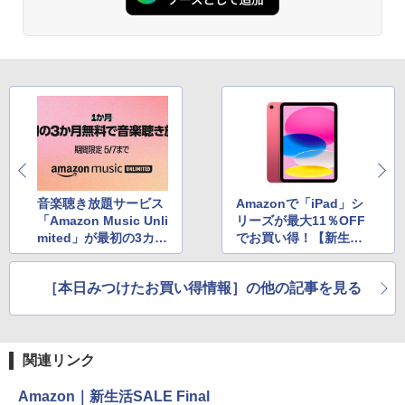
音楽聴き放題サービス
Amazonで「iPad」シ
「Amazon Music Unli
リーズが最大11％OFF
mited」が最初の3カ月
でお買い得！【新生活
無料に！
SALE FINAL】
［本日みつけたお買い得情報］の他の記事を見る
関連リンク
Amazon｜新生活SALE Final