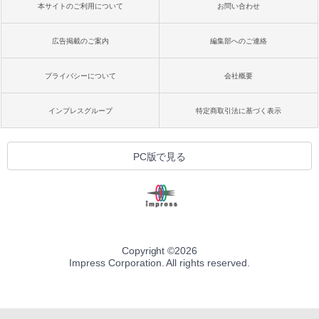
本サイトのご利用について
お問い合わせ
広告掲載のご案内
編集部へのご連絡
プライバシーについて
会社概要
インプレスグループ
特定商取引法に基づく表示
PC版で見る
Copyright ©
2026
Impress Corporation. All rights reserved.