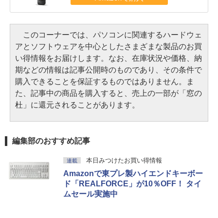
このコーナーでは、パソコンに関連するハードウェ
アとソフトウェアを中心としたさまざまな製品のお買
い得情報をお届けします。なお、在庫状況や価格、納
期などの情報は記事公開時のものであり、その条件で
購入できることを保証するものではありません。ま
た、記事中の商品を購入すると、売上の一部が「窓の
杜」に還元されることがあります。
編集部のおすすめ記事
本日みつけたお買い得情報
連載
Amazonで東プレ製ハイエンドキーボー
ド「REALFORCE」が10％OFF！ タイ
ムセール実施中