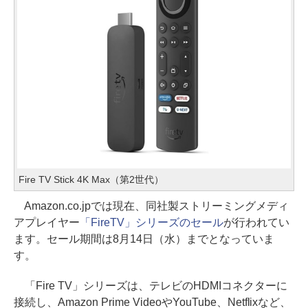
Fire TV Stick 4K Max（第2世代）
Amazon.co.jpでは現在、同社製ストリーミングメディ
アプレイヤー
「FireTV」シリーズのセール
が行われてい
ます。セール期間は8月14日（水）までとなっていま
す。
「Fire TV」シリーズは、テレビのHDMIコネクターに
接続し、Amazon Prime VideoやYouTube、Netflixなど、