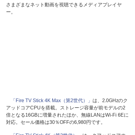
さまざまなネット動画を視聴できるメディアプレイヤ
ー。
「Fire TV Stick 4K Max（第2世代）」
は、2.0GHzのク
アッドコアCPUを搭載。ストレージ容量が前モデルの2
倍となる16GBに増量されたほか、無線LANはWi-Fi 6Eに
対応。セール価格は30％OFFの6,980円です。