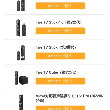
Fire TV Stick 4K（第2世代）
Fire TV Stick（第3世代）
Fire TV Cube（第3世代）
Alexa対応音声認識リモコン Pro (2022年
発売)