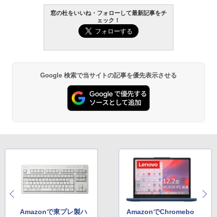
窓の杜をいいね・フォローして最新記事をチ
ェック！
Google 検索で当サイトの記事を優先表示させる
Amazonで東プレ製ハ
AmazonでChromebo