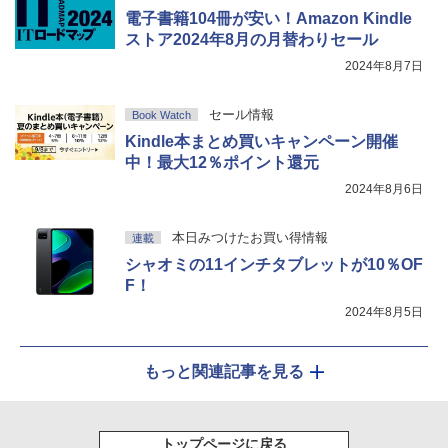
電子書籍104冊が安い！Amazon Kindle
ストア2024年8月の月替わりセール
2024年8月7日
セール情報
Book Watch
Kindle本まとめ買いキャンペーン開催
中！最大12％ポイント還元
2024年8月6日
本日みつけたお買い得情報
連載
シャオミの11インチタブレットが10％OF
F！
2024年8月5日
もっと関連記事を見る
トップページに戻る