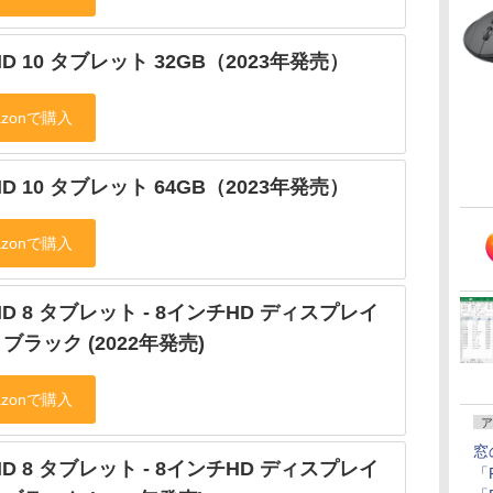
e HD 10 タブレット 32GB（2023年発売）
e HD 10 タブレット 64GB（2023年発売）
e HD 8 タブレット - 8インチHD ディスプレイ
B ブラック (2022年発売)
ア
窓
e HD 8 タブレット - 8インチHD ディスプレイ
「F