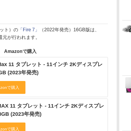
ドット）の
「Fire 7」
（2022年発売）16GB版は、
ント還元が行われます。
Amazonで購入
 Max 11 タブレット - 11インチ 2Kディスプレ
GB (2023年発売)
e MAX 11 タブレット - 11インチ 2Kディスプレ
8GB (2023年発売)