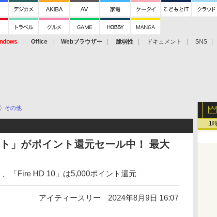
ndows
Office
Webブラウザー
脆弱性
ドキュメント
SNS
その他
1
ブレット」がポイント還元セール中！ 最大
ント、「Fire HD 10」は5,000ポイント還元
アイティースリー
2024年8月9日 16:07