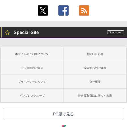
Special Site
本サイトのご利用について
お問い合わせ
広告掲載のご案内
編集部へのご連絡
プライバシーについて
会社概要
インプレスグループ
特定商取引法に基づく表示
PC版で見る