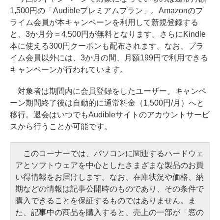
1,500円の「Audibleプレミアムプラン」。Amazonのプ
ライム会員が本キャンペーンを利用して新規登録する
と、3か月分＝4,500円が無料となります。さらにKindle
本に使える300円クーポンも配布されます。なお、プラ
イム会員以外には、3か月の間、月額199円で利用できる
キャンペーンが行われています。
対象者は期間内に会員登録をしたユーザー。キャンペ
ーン期間終了後は自動的に通常料金（1,500円/月）へと
移行。退会はいつでもAudibleサイトのアカウントサービ
スから行うことが可能です。
このコーナーでは、パソコンに関連するハードウェ
アとソフトウェアを中心としたさまざまな製品のお買
い得情報をお届けします。なお、在庫状況や価格、納
期などの情報は記事公開時のものであり、その条件で
購入できることを保証するものではありません。ま
た、記事中の商品を購入すると、売上の一部が「窓の