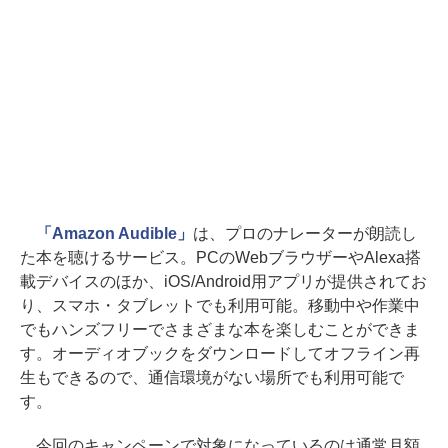
「Amazon Audible」
は、プロのナレーターが朗読し
た本を聴けるサービス。PCのWebブラウザーやAlexa搭
載デバイスのほか、iOS/Android用アプリが提供されてお
り、スマホ・タブレットでも利用可能。移動中や作業中
でもハンズフリーでさまざまな本を楽しむことができま
す。オーディオブックをダウンロードしてオフライン再
生もできるので、通信環境がない場所でも利用可能で
す。
今回のキャンペーンで対象になっているのは通常月額