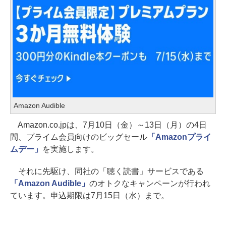
Amazon Audible
Amazon.co.jpは、7月10日（金）～13日（月）の4日
間、プライム会員向けのビッグセール
「Amazonプライ
ムデー」
を実施します。
それに先駆け、同社の「聴く読書」サービスである
「Amazon Audible」
のオトクなキャンペーンが行われ
ています。申込期限は7月15日（水）まで。