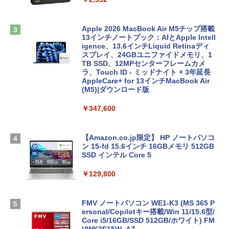
Apple 2026 MacBook Air M5チップ搭載
13インチノートブック：AIとApple Intell
igence、13.6インチLiquid Retinaディ
スプレイ、24GBユニファイドメモリ、1
TB SSD、12MPセンターフレームカメ
ラ、Touch ID - ミッドナイト + 3年延長
AppleCare+ for 13インチMacBook Air
(M5)|ダウンロード版
￥347,600
【Amazon.co.jp限定】 HP ノートパソコ
ン 15-fd 15.6インチ 16GBメモリ 512GB
SSD インテル Core 5
￥129,800
FMV ノートパソコン WE1-K3 (MS 365 P
ersonal/Copilotキー搭載/Win 11/15.6型/
Core i5/16GB/SSD 512GB/ホワイト) FM