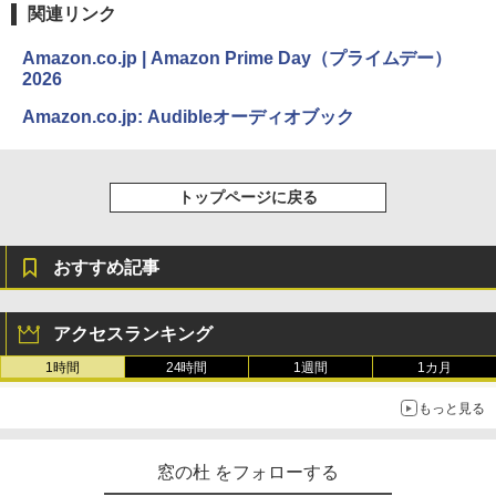
関連リンク
￥115,980
Amazon.co.jp | Amazon Prime Day（プライムデー）
2026
Amazon.co.jp: Audibleオーディオブック
トップページに戻る
おすすめ記事
アクセスランキング
1時間
24時間
1週間
1カ月
もっと見る
窓の杜 をフォローする