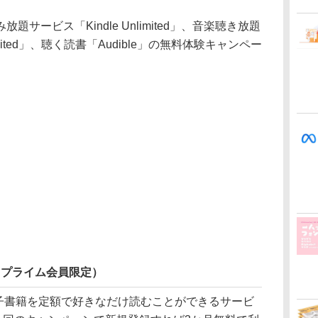
ービス「Kindle Unlimited」、音楽聴き放題
limited」、聴く読書「Audible」の無料体験キャンペー
月無料（プライム会員限定）
子書籍を定額で好きなだけ読むことができるサービ