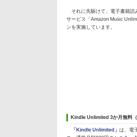
それに先駆けて、電子書籍読み放題サ
サービス「Amazon Music Un
ンを実施しています。
Kindle Unlimited 3か
「Kindle Unlimited」
は、電