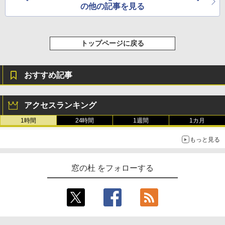
の他の記事を見る
トップページに戻る
おすすめ記事
アクセスランキング
1時間
24時間
1週間
1カ月
もっと見る
窓の杜 をフォローする