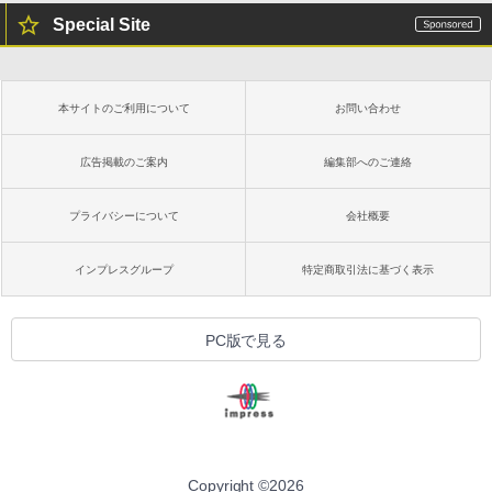
Special Site
本サイトのご利用について
お問い合わせ
広告掲載のご案内
編集部へのご連絡
プライバシーについて
会社概要
インプレスグループ
特定商取引法に基づく表示
PC版で見る
Copyright ©
2026