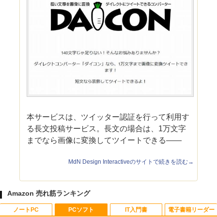
本サービスは、ツイッター認証を行って利用す
る長文投稿サービス。長文の場合は、1万文字
までなら画像に変換してツイートできる――
MdN Design Interactiveのサイトで続きを読む→
Amazon 売れ筋ランキング
ノートPC
PCソフト
IT入門書
電子書籍リーダー