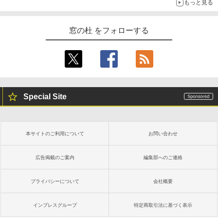
もっと見る
窓の杜 をフォローする
Special Site
本サイトのご利用について
お問い合わせ
広告掲載のご案内
編集部へのご連絡
プライバシーについて
会社概要
インプレスグループ
特定商取引法に基づく表示