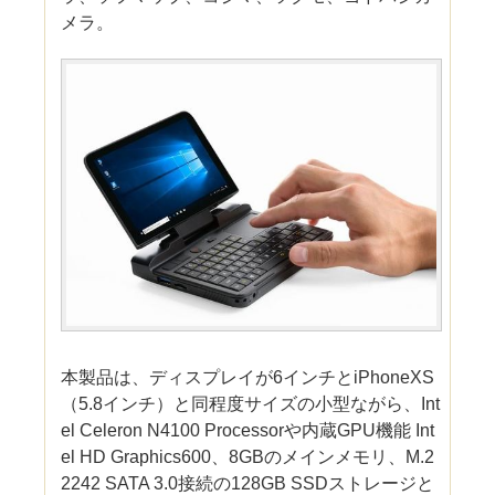
メラ。
本製品は、ディスプレイが6インチとiPhoneXS
（5.8インチ）と同程度サイズの小型ながら、Int
el Celeron N4100 Processorや内蔵GPU機能 Int
el HD Graphics600、8GBのメインメモリ、M.2
2242 SATA 3.0接続の128GB SSDストレージと