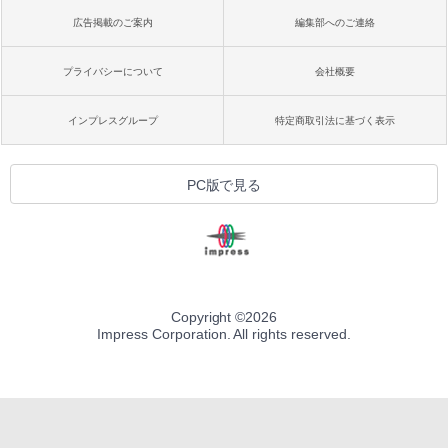
広告掲載のご案内
編集部へのご連絡
プライバシーについて
会社概要
インプレスグループ
特定商取引法に基づく表示
PC版で見る
Copyright ©
2026
Impress Corporation. All rights reserved.