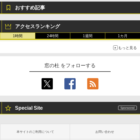
おすすめ記事
アクセスランキング
1時間
24時間
1週間
1カ月
もっと見る
窓の杜 をフォローする
Special Site
本サイトのご利用について
お問い合わせ