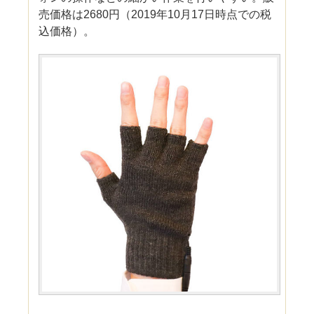
売価格は2680円（2019年10月17日時点での税
込価格）。