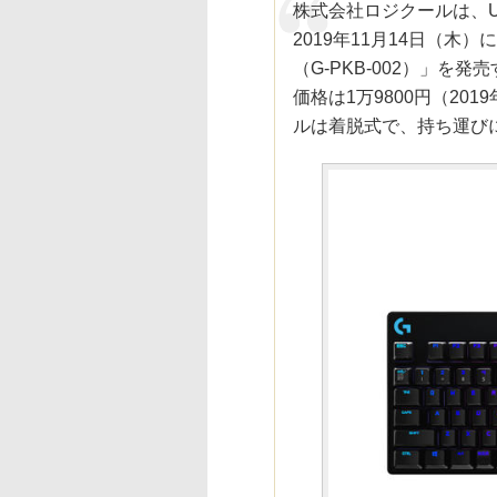
株式会社ロジクールは、
2019年11月14日（木
（G-PKB-002）」
価格は1万9800円（20
ルは着脱式で、持ち運び