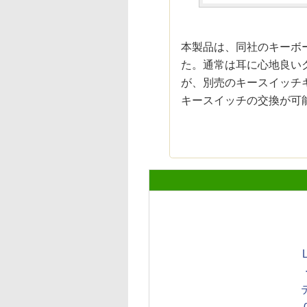
本製品は、同社のキーボ
た。通常は耳に心地良い
が、別売のキースイッチ
キースイッチの交換が可