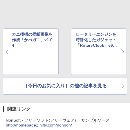
カニ模様の壁紙画像を
ロータリーエンジンを
作成「かべガニ」v1.0
時計化したガジェット
4
「RotaryClock」v6.1.
0.0
［今日のお気に入り］の他の記事を見る
関連リンク
NonSoft - フリーソフト(フリーウェア) 、サンプルソース
http://homepage2.nifty.com/nonnon/