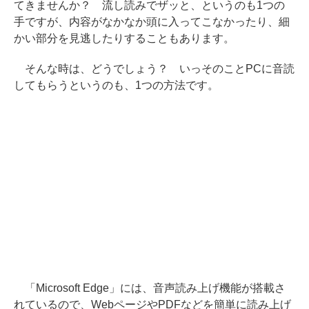
てきませんか？ 流し読みでザッと、というのも1つの
手ですが、内容がなかなか頭に入ってこなかったり、細
かい部分を見逃したりすることもあります。
そんな時は、どうでしょう？ いっそのことPCに音読
してもらうというのも、1つの方法です。
「Microsoft Edge」には、音声読み上げ機能が搭載さ
れているので、WebページやPDFなどを簡単に読み上げ