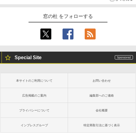
窓の杜 をフォローする
Special Site
本サイトのご利用について
お問い合わせ
広告掲載のご案内
編集部へのご連絡
プライバシーについて
会社概要
インプレスグループ
特定商取引法に基づく表示