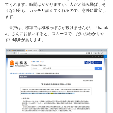
てくれます。時間はかかりますが、人だと読み飛ばしそ
うな部分も、カッチリ読んでくれるので、意外に重宝し
ます。
音声は、標準では機械っぽさが抜けませんが、「haruk
a」さんにお願いすると、スムースで、だいぶわかりや
すい印象があります。