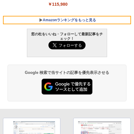
￥115,980
Amazonランキングをもっと見る
窓の杜をいいね・フォローして最新記事をチ
ェック！
Google 検索で当サイトの記事を優先表示させる