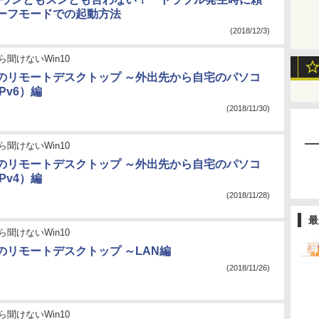
ーフモードでの起動方法
(2018/12/3)
ら聞けないWin10
のリモートデスクトップ ～外出先から自宅のパソコ
Pv6）編
(2018/11/30)
ら聞けないWin10
のリモートデスクトップ ～外出先から自宅のパソコ
Pv4）編
(2018/11/28)
最
ら聞けないWin10
のリモートデスクトップ ～LAN編
(2018/11/26)
ら聞けないWin10