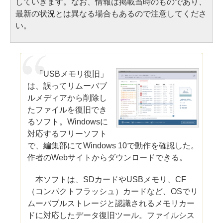
していきます。なお、情報は掲載当時のものであり、
最新の状況とは異なる場合もあるので注意してくださ
い。
「USBメモリ復旧」
は、誤ってリムーバブ
ルメディアから削除し
たファイルを復旧でき
るソフト。Windowsに
対応するフリーソフト
で、編集部にてWindows 10で動作を確認した。
作者のWebサイトからダウンロードできる。
本ソフトは、SDカードやUSBメモリ、CF
（コンパクトフラッシュ）カードなど、OSでリ
ムーバブルストレージと認識されるメモリカー
ドに対応したデータ復旧ツール。ファイルシス