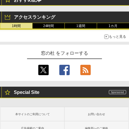
アクセスランキング
1時間
24時間
1週間
1カ月
もっと見る
窓の杜 をフォローする
Special Site
本サイトのご利用について
お問い合わせ
広告掲載のご案内
編集部へのご連絡