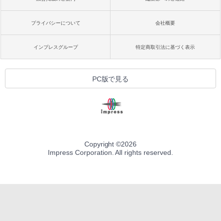
プライバシーについて
会社概要
インプレスグループ
特定商取引法に基づく表示
PC版で見る
Copyright ©
2026
Impress Corporation. All rights reserved.