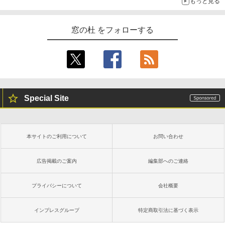
もっと見る
窓の杜 をフォローする
Special Site
本サイトのご利用について
お問い合わせ
広告掲載のご案内
編集部へのご連絡
プライバシーについて
会社概要
インプレスグループ
特定商取引法に基づく表示