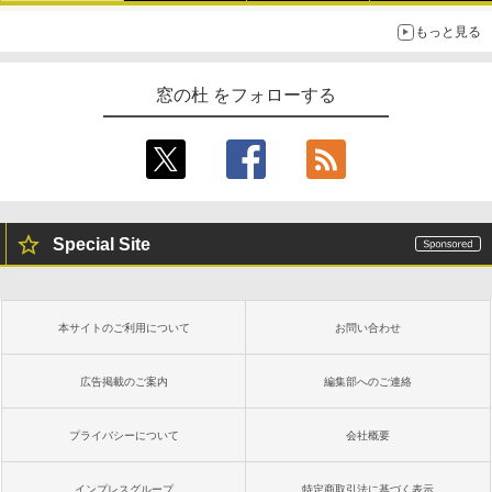
もっと見る
窓の杜 をフォローする
Special Site
本サイトのご利用について
お問い合わせ
広告掲載のご案内
編集部へのご連絡
プライバシーについて
会社概要
インプレスグループ
特定商取引法に基づく表示