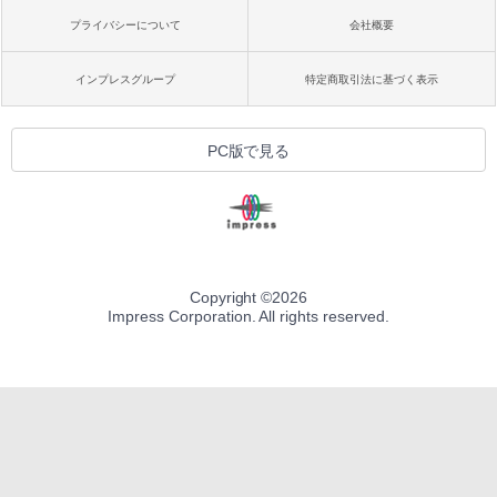
プライバシーについて
会社概要
インプレスグループ
特定商取引法に基づく表示
PC版で見る
Copyright ©
2026
Impress Corporation. All rights reserved.