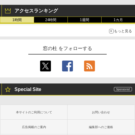
アクセスランキング
1時間
24時間
1週間
1カ月
もっと見る
窓の杜 をフォローする
Special Site
本サイトのご利用について
お問い合わせ
広告掲載のご案内
編集部へのご連絡