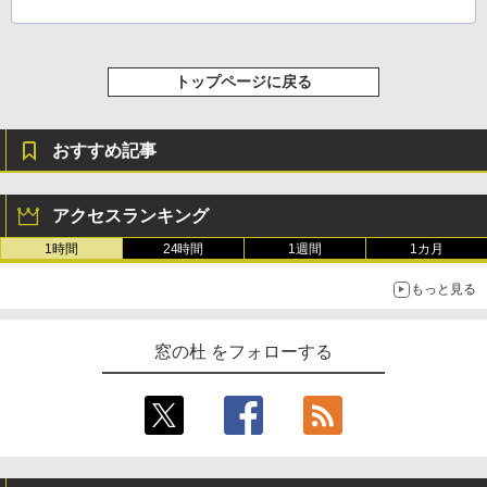
トップページに戻る
おすすめ記事
アクセスランキング
1時間
24時間
1週間
1カ月
もっと見る
窓の杜 をフォローする