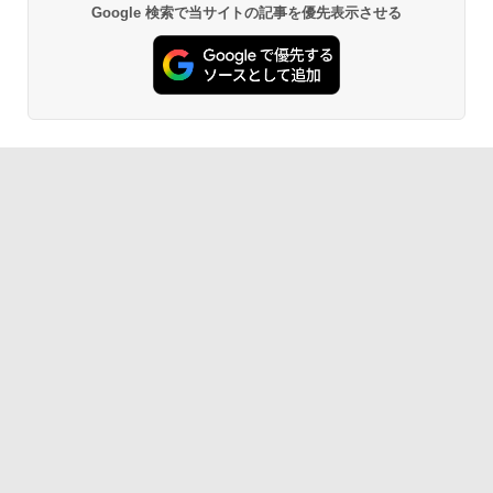
Google 検索で当サイトの記事を優先表示させる