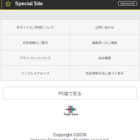
Special Site
本サイトのご利用について
お問い合わせ
広告掲載のご案内
編集部へのご連絡
プライバシーについて
会社概要
インプレスグループ
特定商取引法に基づく表示
PC版で見る
Copyright ©
2026
Impress Corporation. All rights reserved.