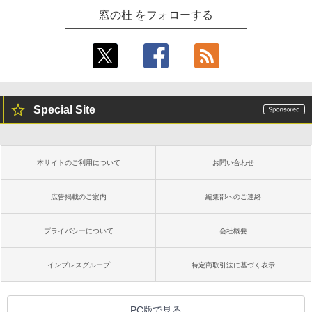
窓の杜 をフォローする
Special Site
本サイトのご利用について
お問い合わせ
広告掲載のご案内
編集部へのご連絡
プライバシーについて
会社概要
インプレスグループ
特定商取引法に基づく表示
PC版で見る