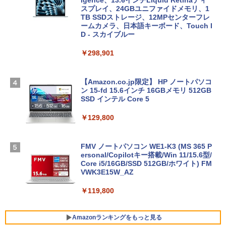
スプレイ、24GBユニファイドメモリ、1
TB SSDストレージ、12MPセンターフレ
ームカメラ、日本語キーボード、Touch I
D - スカイブルー
￥298,901
【Amazon.co.jp限定】 HP ノートパソコ
ン 15-fd 15.6インチ 16GBメモリ 512GB
SSD インテル Core 5
￥129,800
FMV ノートパソコン WE1-K3 (MS 365 P
ersonal/Copilotキー搭載/Win 11/15.6型/
Core i5/16GB/SSD 512GB/ホワイト) FM
VWK3E15W_AZ
￥119,800
Amazonランキングをもっと見る