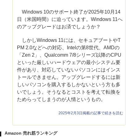
Windows 10のサポート終了が2025年10月14
日（米国時間）に迫っています。Windows 11へ
のアップグレードはお済でしょうか？
しかしWindows 11には、セキュアブートやT
PM 2.0などへの対応、Intelの第8世代、AMDの
「Zen 2」、Qualcomm 7/8シリーズ以降のCPU
といった厳しいハードウェアの最小システム要
件があり、対応していないパソコンにはインス
トールできません。アップグレードするには新
しいパソコンを購入するしかないという方も多
いでしょう。そうなるとコストを考えて転換を
ためらってしまうのが人情というもの。
2025年2月3日掲載の記事で続きを読む
Amazon 売れ筋ランキング