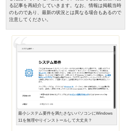
る記事を再紹介していきます。なお、情報は掲載当時
のものであり、最新の状況とは異なる場合もあるので
注意してください。
最小システム要件を満たさないパソコンにWindows
11を無理やりインストールして大丈夫？