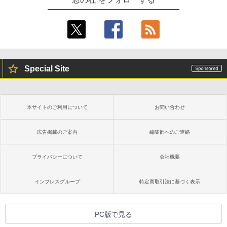
Special Site
本サイトのご利用について
お問い合わせ
広告掲載のご案内
編集部へのご連絡
プライバシーについて
会社概要
インプレスグループ
特定商取引法に基づく表示
PC版で見る