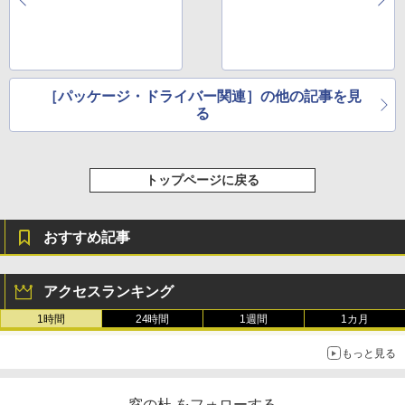
［パッケージ・ドライバー関連］の他の記事を見
る
トップページに戻る
おすすめ記事
アクセスランキング
1時間
24時間
1週間
1カ月
もっと見る
窓の杜 をフォローする