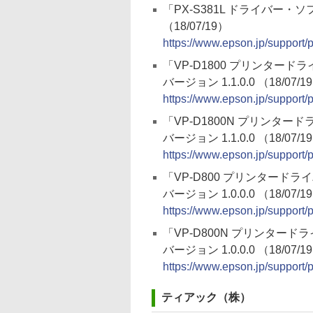
「PX-S381L ドライバー・
（18/07/19）
https://www.epson.jp/support/
「VP-D1800 プリンタード
バージョン 1.1.0.0 （18/07/1
https://www.epson.jp/support
「VP-D1800N プリンター
バージョン 1.1.0.0 （18/07/1
https://www.epson.jp/support
「VP-D800 プリンタードラ
バージョン 1.0.0.0 （18/07/1
https://www.epson.jp/support
「VP-D800N プリンタード
バージョン 1.0.0.0 （18/07/1
https://www.epson.jp/support
ティアック（株）