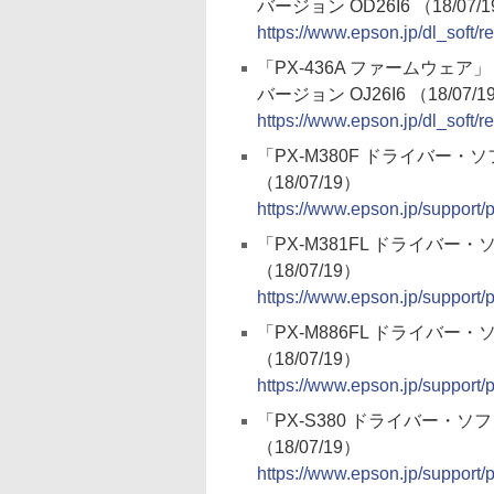
バージョン OD26I6 （18/07/
https://www.epson.jp/dl_soft
「PX-436A ファームウェア」
バージョン OJ26I6 （18/07/1
https://www.epson.jp/dl_soft
「PX-M380F ドライバー・
（18/07/19）
https://www.epson.jp/support
「PX-M381FL ドライバー
（18/07/19）
https://www.epson.jp/support
「PX-M886FL ドライバー
（18/07/19）
https://www.epson.jp/support
「PX-S380 ドライバー・ソ
（18/07/19）
https://www.epson.jp/support