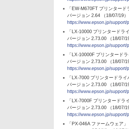
「EW-M670FT プリンター
バージョン 2.64 （18/07/19）
https://www.epson.jp/support
「LX-10000 プリンタード
バージョン 2.73.00 （18/07/
https://www.epson.jp/support/
「LX-10000F プリンタード
バージョン 2.73.00 （18/07/
https://www.epson.jp/support/
「LX-7000 プリンタードラ
バージョン 2.73.00 （18/07/
https://www.epson.jp/support/
「LX-7000F プリンタード
バージョン 2.73.00 （18/07/
https://www.epson.jp/support/
「PX-046A ファームウェア」