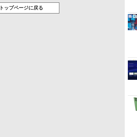
トップページに戻る