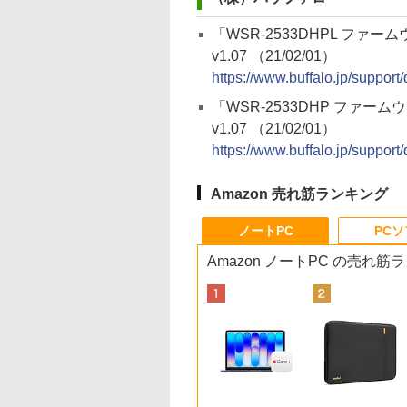
「WSR-2533DHPL ファームウ
v1.07 （21/02/01）
https://www.buffalo.jp/suppor
「WSR-2533DHP ファームウェ
v1.07 （21/02/01）
https://www.buffalo.jp/suppor
Amazon 売れ筋ランキング
ノートPC
PC
Amazon ノートPC の売れ筋