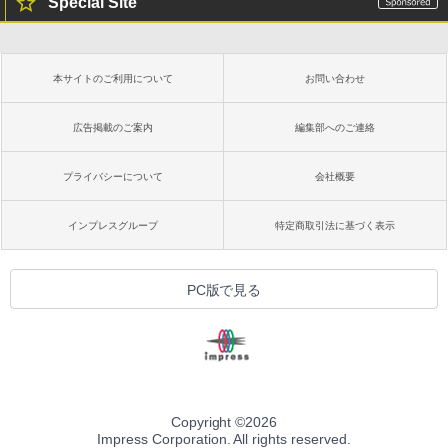
Special Site
本サイトのご利用について
お問い合わせ
広告掲載のご案内
編集部へのご連絡
プライバシーについて
会社概要
インプレスグループ
特定商取引法に基づく表示
PC版で見る
Copyright ©
2026
Impress Corporation. All rights reserved.