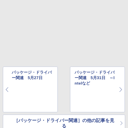
パッケージ・ドライバ
パッケージ・ドライバ
ー関連 5月27日
ー関連 5月31日 ～I
ntelなど
［パッケージ・ドライバー関連］の他の記事を見
る