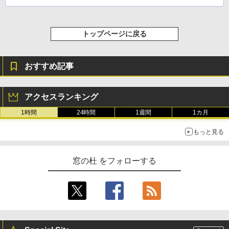
トップページに戻る
おすすめ記事
アクセスランキング
1時間
24時間
1週間
1カ月
もっと見る
窓の杜 をフォローする