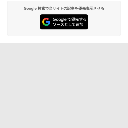
Google 検索で当サイトの記事を優先表示させる