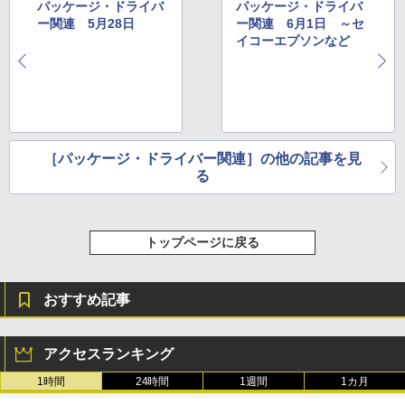
パッケージ・ドライバ
パッケージ・ドライバ
ー関連 5月28日
ー関連 6月1日 ～セ
イコーエプソンなど
［パッケージ・ドライバー関連］の他の記事を見
る
トップページに戻る
おすすめ記事
アクセスランキング
1時間
24時間
1週間
1カ月