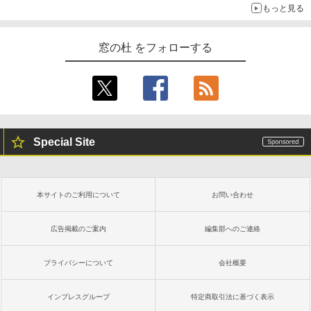
もっと見る
窓の杜 をフォローする
Special Site
本サイトのご利用について
お問い合わせ
広告掲載のご案内
編集部へのご連絡
プライバシーについて
会社概要
インプレスグループ
特定商取引法に基づく表示