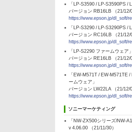
「LP-S3590 / LP-S3590PS
バージョン RB16LB （21/12/
https://www.epson.jp/dl_soft
「LP-S3290 / LP-S3290PS
バージョン RC16LB （21/12/
https://www.epson.jp/dl_soft
「LP-S2290 ファームウェア
バージョン RE16LB （21/12/
https://www.epson.jp/dl_soft
「EW-M571T / EW-M571TE /
ームウェア」
バージョン LW22LA （21/12/
https://www.epson.jp/dl_soft
ソニーマーケティング
「NW-ZX500シリーズ/NW
v 4.06.00 （21/11/30）