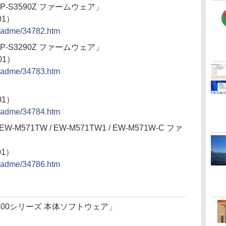
 / LP-S3590Z ファームウェア」
01）
/readme/34782.htm
 / LP-S3290Z ファームウェア」
01）
/readme/34783.htm
」
01）
/readme/34784.htm
 EW-M571TW / EW-M571TW1 / EW-M571W-C ファ
01）
/readme/34786.htm
-A100シリーズ 本体ソフトウェア」