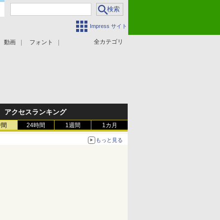
Impress サイト
全カテゴリ
動画
フォント
アクセスランキング
時間
24時間
1週間
1カ月
もっと見る