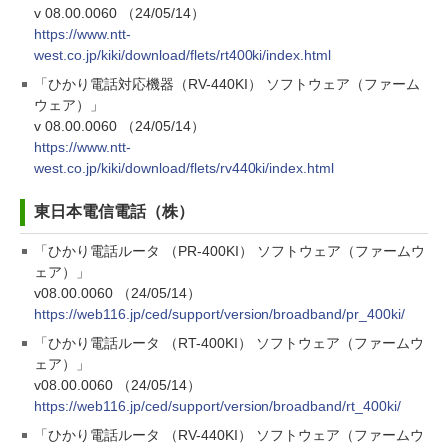
v 08.00.0060 （24/05/14）
https://www.ntt-
west.co.jp/kiki/download/flets/rt400ki/index.html
「ひかり電話対応機器（RV-440KI） ソフトウェア（ファーム
ウェア）」
v 08.00.0060 （24/05/14）
https://www.ntt-
west.co.jp/kiki/download/flets/rv440ki/index.html
東日本電信電話（株）
「ひかり電話ルータ （PR-400KI） ソフトウェア（ファームウ
ェア）」
v08.00.0060 （24/05/14）
https://web116.jp/ced/support/version/broadband/pr_400ki/
「ひかり電話ルータ （RT-400KI） ソフトウェア（ファームウ
ェア）」
v08.00.0060 （24/05/14）
https://web116.jp/ced/support/version/broadband/rt_400ki/
「ひかり電話ルータ （RV-440KI） ソフトウェア（ファームウ