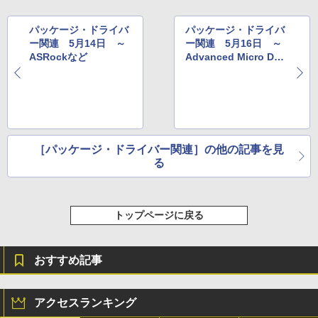
￥115,980
パッケージ・ドライバ
パッケージ・ドライバ
ー関連 5月14日 ～
ー関連 5月16日 ～
ASRockなど
Advanced Micro Devi
cesなど
［パッケージ・ドライバー関連］の他の記事を見
る
トップページに戻る
おすすめ記事
アクセスランキング