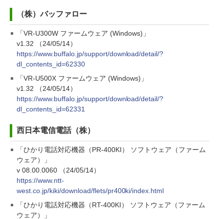
（株）バッファロー
「VR-U300W ファームウェア (Windows)」
v1.32 （24/05/14）
https://www.buffalo.jp/support/download/detail/?
dl_contents_id=62330
「VR-U500X ファームウェア (Windows)」
v1.32 （24/05/14）
https://www.buffalo.jp/support/download/detail/?
dl_contents_id=62331
西日本電信電話（株）
「ひかり電話対応機器（PR-400KI） ソフトウェア（ファーム
ウェア）」
v 08.00.0060 （24/05/14）
https://www.ntt-
west.co.jp/kiki/download/flets/pr400ki/index.html
「ひかり電話対応機器（RT-400KI） ソフトウェア（ファーム
ウェア）」