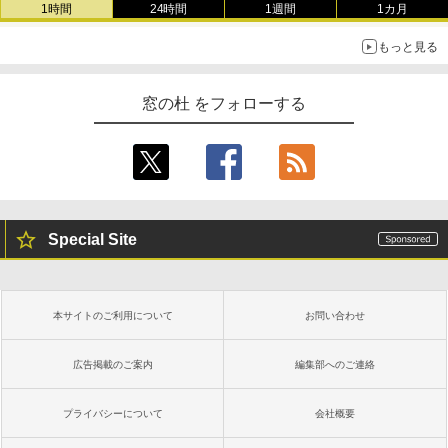
1時間
24時間
1週間
1カ月
もっと見る
窓の杜 をフォローする
Special Site
本サイトのご利用について
お問い合わせ
広告掲載のご案内
編集部へのご連絡
プライバシーについて
会社概要