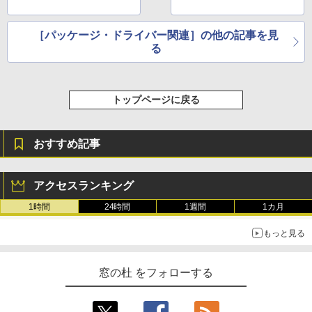
［パッケージ・ドライバー関連］の他の記事を見
る
トップページに戻る
おすすめ記事
アクセスランキング
1時間
24時間
1週間
1カ月
もっと見る
窓の杜 をフォローする