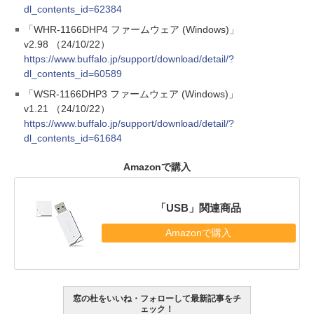
dl_contents_id=62384
「WHR-1166DHP4 ファームウェア (Windows)」
v2.98 （24/10/22）
https://www.buffalo.jp/support/download/detail/?
dl_contents_id=60589
「WSR-1166DHP3 ファームウェア (Windows)」
v1.21 （24/10/22）
https://www.buffalo.jp/support/download/detail/?
dl_contents_id=61684
Amazonで購入
「USB」関連商品
Amazonで購入
窓の杜をいいね・フォローして最新記事をチ
ェック！