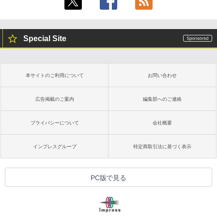
Special Site
本サイトのご利用について
お問い合わせ
広告掲載のご案内
編集部へのご連絡
プライバシーについて
会社概要
インプレスグループ
特定商取引法に基づく表示
PC版で見る