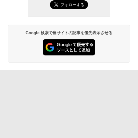
Google 検索で当サイトの記事を優先表示させる