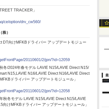
STREET TRACKER」
aq/ce/option/drv_cw560/
（株）
irect DT向けMFKBドライバー アップデートモジュー
st/getFrontPage/20110601/2/jpn/?id=12059
/2024年春モデル LAVIE N15/LAVIE Direct N15/
mart N15,LAVIE N16/LAVIE Direct N16/LAVIE Direct
最
 N16向けMFKBドライバー アップデートモジュール」
st/getFrontPage/20110601/2/jpn/?id=12058
冬モデル LAVIE N15/LAVIE Direct N15/LAVIE
 Smart N15向けMFKBドライバー アップデートモジュール」