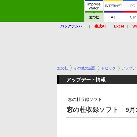
バックナンバー
生成AI
Excel
Wi
窓の杜
その他の話題
トピック
アップデ
アップデート情報
窓の杜収録ソフト
窓の杜収録ソフト 9月