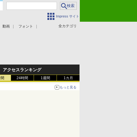
Impress サイト
全カテゴリ
動画
フォント
アクセスランキング
時間
24時間
1週間
1カ月
もっと見る