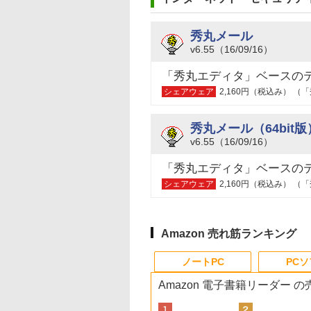
秀丸メール
v6.55（16/09/16）
「秀丸エディタ」ベースの
シェアウェア
2,160円（税込み） 
秀丸メール（64bit版
v6.55（16/09/16）
「秀丸エディタ」ベースの
シェアウェア
2,160円（税込み） 
Amazon 売れ筋ランキング
ノートPC
PC
Amazon 電子書籍リーダー 