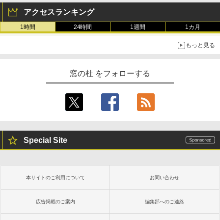
アクセスランキング
1時間
24時間
1週間
1カ月
もっと見る
窓の杜 をフォローする
Special Site
本サイトのご利用について
お問い合わせ
広告掲載のご案内
編集部へのご連絡