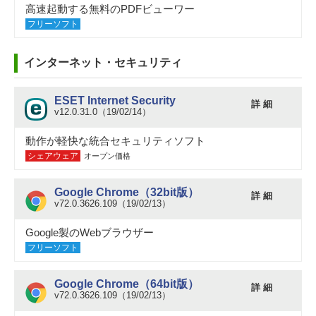
高速起動する無料のPDFビューワー
フリーソフト
インターネット・セキュリティ
ESET Internet Security
詳 細
v12.0.31.0（19/02/14）
動作が軽快な統合セキュリティソフト
シェアウェア
オープン価格
Google Chrome（32bit版）
詳 細
v72.0.3626.109（19/02/13）
Google製のWebブラウザー
フリーソフト
Google Chrome（64bit版）
詳 細
v72.0.3626.109（19/02/13）