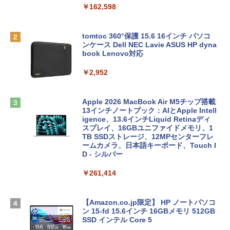
￥162,598
tomtoc 360°保護 15.6 16インチ パソコ
ンケース Dell NEC Lavie ASUS HP dyna
book Lenovo対応
￥2,952
Apple 2026 MacBook Air M5チップ搭載
13インチノートブック：AIとApple Intell
igence、13.6インチLiquid Retinaディ
スプレイ、16GBユニファイドメモリ、1
TB SSDストレージ、12MPセンターフレ
ームカメラ、日本語キーボード、Touch I
D - シルバー
￥261,414
【Amazon.co.jp限定】 HP ノートパソコ
ン 15-fd 15.6インチ 16GBメモリ 512GB
SSD インテル Core 5