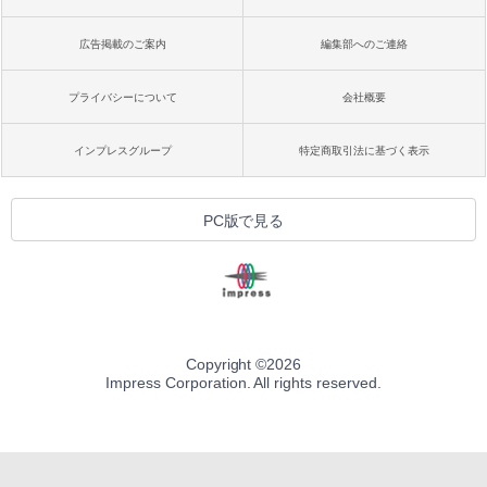
広告掲載のご案内
編集部へのご連絡
プライバシーについて
会社概要
インプレスグループ
特定商取引法に基づく表示
PC版で見る
Copyright ©
2026
Impress Corporation. All rights reserved.