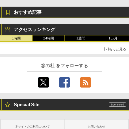
おすすめ記事
アクセスランキング
1時間
24時間
1週間
1カ月
もっと見る
窓の杜 をフォローする
Special Site
本サイトのご利用について
お問い合わせ