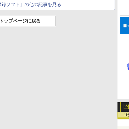
収録ソフト］の他の記事を見る
トップページに戻る
1