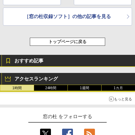
［窓の杜収録ソフト］の他の記事を見る
トップページに戻る
おすすめ記事
アクセスランキング
1時間
24時間
1週間
1カ月
もっと見る
窓の杜 をフォローする