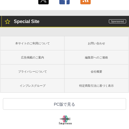
Special Site
本サイトのご利用について
お問い合わせ
広告掲載のご案内
編集部へのご連絡
プライバシーについて
会社概要
インプレスグループ
特定商取引法に基づく表示
PC版で見る