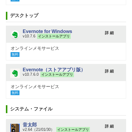
デスクトップ
Evernote for Windows
詳 細
v10.7.6
インストールアプリ
オンラインメモサービス
無料
Evernote（ストアアプリ版）
詳 細
v10.7.6.0
インストールアプリ
オンラインメモサービス
無料
システム・ファイル
音太郎
詳 細
v2.64（21/01/30）
インストールアプリ