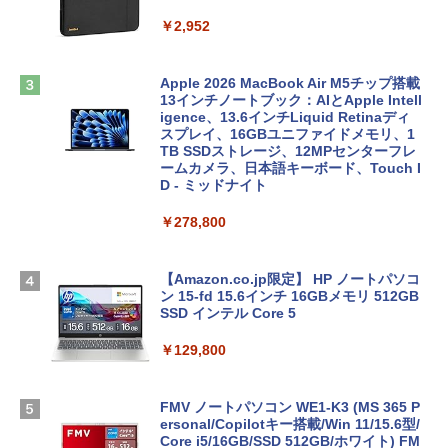
￥2,952
Apple 2026 MacBook Air M5チップ搭載
13インチノートブック：AIとApple Intell
igence、13.6インチLiquid Retinaディ
スプレイ、16GBユニファイドメモリ、1
TB SSDストレージ、12MPセンターフレ
ームカメラ、日本語キーボード、Touch I
D - ミッドナイト
￥278,800
【Amazon.co.jp限定】 HP ノートパソコ
ン 15-fd 15.6インチ 16GBメモリ 512GB
SSD インテル Core 5
￥129,800
FMV ノートパソコン WE1-K3 (MS 365 P
ersonal/Copilotキー搭載/Win 11/15.6型/
Core i5/16GB/SSD 512GB/ホワイト) FM