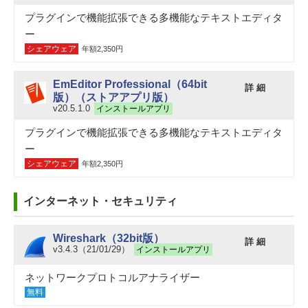
プラグインで機能拡張できる多機能なテキストエディタ
ー
シェアウェア
年額2,350円
EmEditor Professional（64bit
詳 細
版）（ストアアプリ版）
v20.5.1.0
インストールアプリ
プラグインで機能拡張できる多機能なテキストエディタ
ー
シェアウェア
年額2,350円
インターネット・セキュリティ
Wireshark（32bit版）
詳 細
v3.4.3（21/01/29）
インストールアプリ
ネットワークプロトコルアナライザー
無料