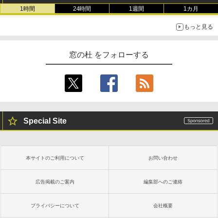
1時間
24時間
1週間
1カ月
もっと見る
窓の杜 をフォローする
Special Site
本サイトのご利用について
お問い合わせ
広告掲載のご案内
編集部へのご連絡
プライバシーについて
会社概要