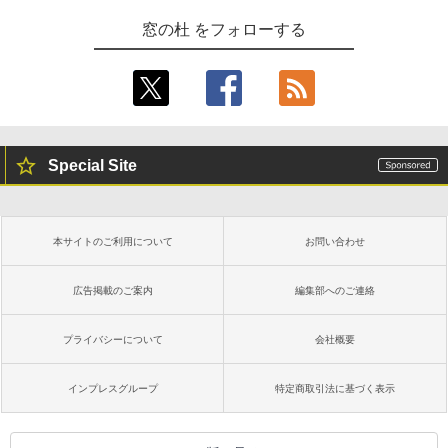
窓の杜 をフォローする
Special Site
本サイトのご利用について
お問い合わせ
広告掲載のご案内
編集部へのご連絡
プライバシーについて
会社概要
インプレスグループ
特定商取引法に基づく表示