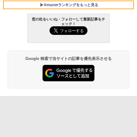
Amazonランキングをもっと見る
窓の杜をいいね・フォローして最新記事をチ
ェック！
Google 検索で当サイトの記事を優先表示させる