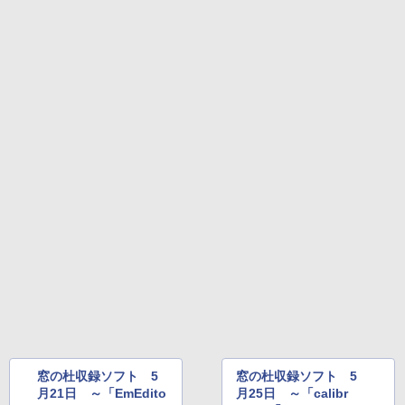
窓の杜収録ソフト 5
窓の杜収録ソフト 5
月21日 ～「EmEdito
月25日 ～「calibr