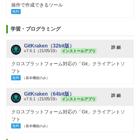
操作で作成できるツール
無料
学習・プログラミング
GitKraken（32bit版）
詳 細
v7.6.1（21/05/19）
インストールアプリ
クロスプラットフォーム対応の「Git」クライアントソ
フト
無料
（基本機能のみ）
GitKraken（64bit版）
詳 細
v7.6.1（21/05/19）
インストールアプリ
クロスプラットフォーム対応の「Git」クライアントソ
フト
無料
（基本機能のみ）