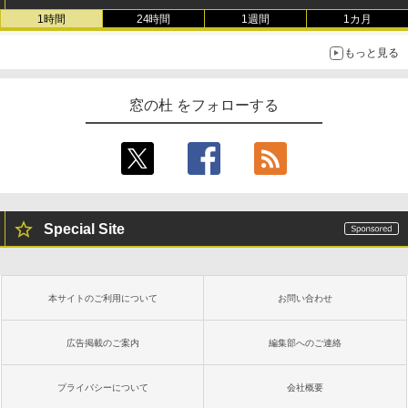
1時間
24時間
1週間
1カ月
もっと見る
窓の杜 をフォローする
Special Site
本サイトのご利用について
お問い合わせ
広告掲載のご案内
編集部へのご連絡
プライバシーについて
会社概要