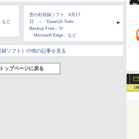
窓の杜収録ソフト 8月17
s」など
日 ～「EaseUS Todo
▲
Backup Free」や
「Microsoft Edge」など
収録ソフト］の他の記事を見る
トップページに戻る
1