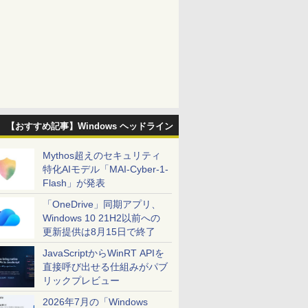
【おすすめ記事】Windows ヘッドライン
Mythos超えのセキュリティ
特化AIモデル「MAI-Cyber-1-
Flash」が発表
「OneDrive」同期アプリ、
Windows 10 21H2以前への
更新提供は8月15日で終了
JavaScriptからWinRT APIを
直接呼び出せる仕組みがパブ
リックプレビュー
2026年7月の「Windows