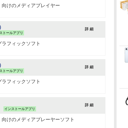
C）向けのメディアプレイヤー
版）
詳 細
ストールアプリ
グラフィックソフト
版）
詳 細
ストールアプリ
グラフィックソフト
詳 細
）
インストールアプリ
C）向けのメディアプレーヤーソフト