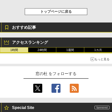
トップページに戻る
おすすめ記事
アクセスランキング
1時間
24時間
1週間
1カ月
もっと見る
窓の杜 をフォローする
Special Site