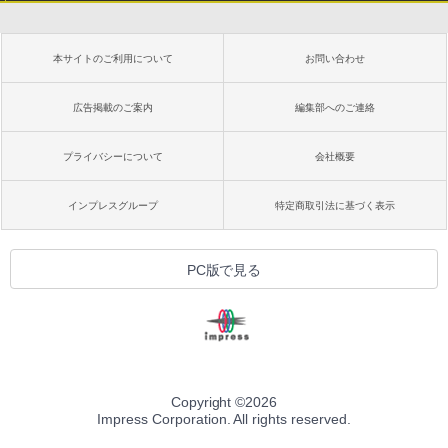
本サイトのご利用について
お問い合わせ
広告掲載のご案内
編集部へのご連絡
プライバシーについて
会社概要
インプレスグループ
特定商取引法に基づく表示
PC版で見る
Copyright ©
2026
Impress Corporation. All rights reserved.