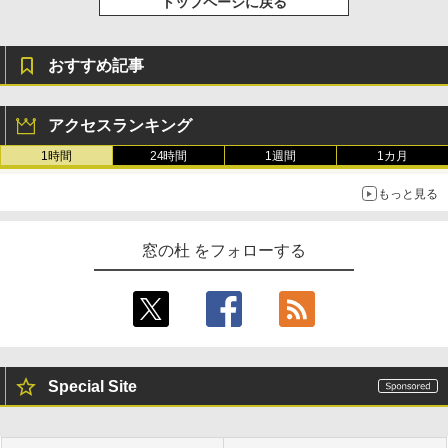
トップページに戻る
おすすめ記事
アクセスランキング
1時間
24時間
1週間
1カ月
もっと見る
窓の杜 をフォローする
Special Site