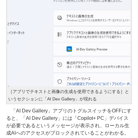
［アプリでテキストと画像の生成を使用できるようにする］と
いうセクションに「AI Dev Gallery」が現れる
「AI Dev Gallery」アプリのトグルスイッチをOFFにす
ると、「AI Dev Gallery」には「Copilot+ PC」デバイス
が必要であるというメッセージが表示され、ローカル生
成AIへのアクセスがブロックされていることがわかる。