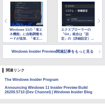
Windows 11の「省エ
エクスプローラーの
ネ機能」に自動調整モ
「Git」統合は「設
ードが追加、「省エネ
定」の［詳細設定］ペ
ON」「省エネOFF」
ージから利用可能に
の間で微調整
Windows Insider Preview関連記事をもっと見る
関連リンク
The Windows Insider Program
Announcing Windows 11 Insider Preview Build
26200.5710 (Dev Channel) | Windows Insider Blog