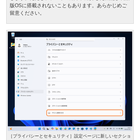
版OSに搭載されないこともあります。あらかじめご
留意ください。
［プライバシーとセキュリティ］設定ページに新しいセクショ