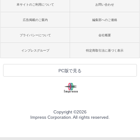
本サイトのご利用について
お問い合わせ
広告掲載のご案内
編集部へのご連絡
プライバシーについて
会社概要
インプレスグループ
特定商取引法に基づく表示
PC版で見る
Copyright ©
2026
Impress Corporation. All rights reserved.