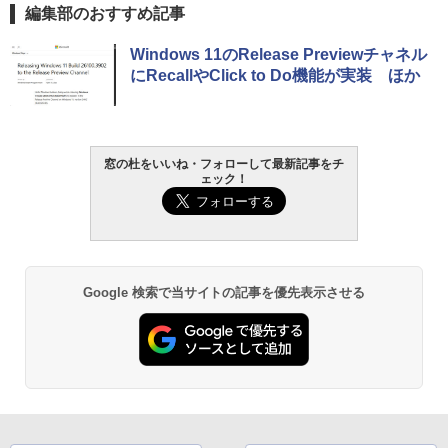
編集部のおすすめ記事
Windows 11のRelease Previewチャネル
にRecallやClick to Do機能が実装 ほか
窓の杜をいいね・フォローして最新記事をチ
ェック！
Google 検索で当サイトの記事を優先表示させる