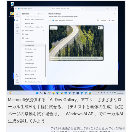
Microsoftが提供する「AI Dev Gallery」アプリ。さまざまなロ
ーカル生成AIを手軽に試せる。［テキストと画像の生成］設定
ページの挙動を試す場合は、「Windows AI API」でローカルAI
生成を試してみよう