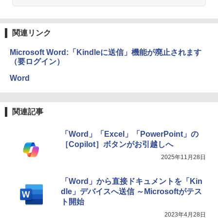
関連リンク
Microsoft Word:「Kindleに送信」機能が廃止されます
（要ログイン）
Word
関連記事
「Word」「Excel」「PowerPoint」の
［Copilot］ボタンがお引越しへ
2025年11月28日
「Word」から直接ドキュメントを「Kin
dle」デバイスへ送信 ～Microsoftがテス
ト開始
2023年4月28日