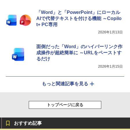
「Word」と「PowerPoint」にローカル
AIで代替テキストを付ける機能 ～Copilo
t+ PC専用
2026年1月13日
面倒だった「Word」のハイパーリンク作
成操作が超絶簡単に ～URLをペーストす
るだけ
2026年1月15日
もっと関連記事を見る
トップページに戻る
おすすめ記事