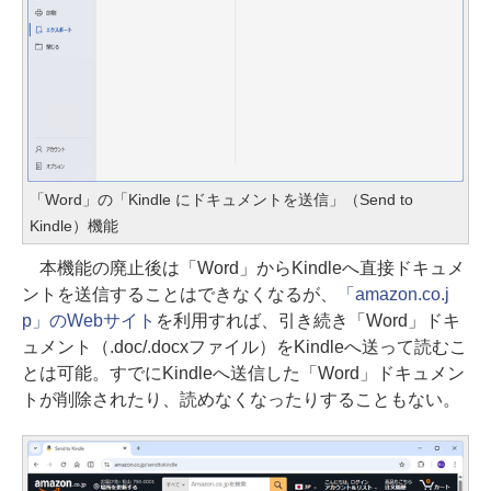
「Word」の「Kindle にドキュメントを送信」（Send to
Kindle）機能
本機能の廃止後は「Word」からKindleへ直接ドキュメ
ントを送信することはできなくなるが、
「amazon.co.j
p」のWebサイト
を利用すれば、引き続き「Word」ドキ
ュメント（.doc/.docxファイル）をKindleへ送って読むこ
とは可能。すでにKindleへ送信した「Word」ドキュメン
トが削除されたり、読めなくなったりすることもない。