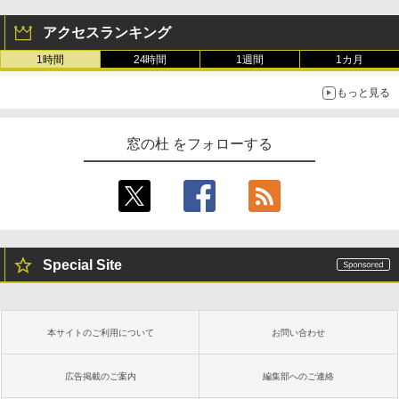
アクセスランキング
1時間
24時間
1週間
1カ月
もっと見る
窓の杜 をフォローする
Special Site
本サイトのご利用について
お問い合わせ
広告掲載のご案内
編集部へのご連絡