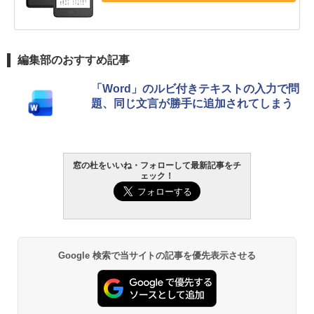
編集部のおすすめ記事
「Word」のルビ付きテキストの入力で問
題、同じ文言が勝手に追加されてしまう
窓の杜をいいね・フォローして最新記事をチ
ェック！
Google 検索で当サイトの記事を優先表示させる