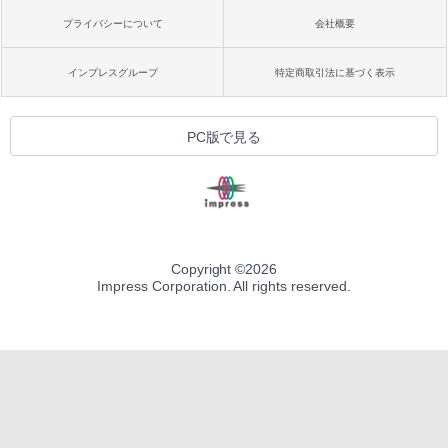
プライバシーについて
会社概要
インプレスグループ
特定商取引法に基づく表示
PC版で見る
Copyright ©
2026
Impress Corporation. All rights reserved.