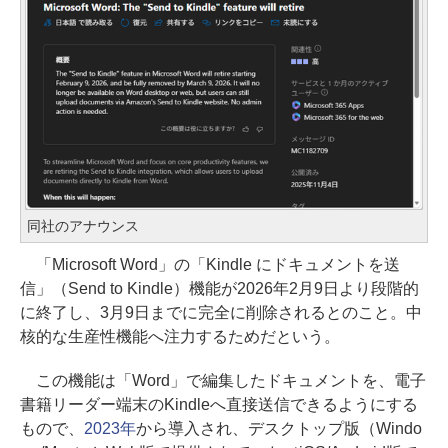
同社のアナウンス
「Microsoft Word」の「Kindle にドキュメントを送
信」（Send to Kindle）機能が2026年2月9日より段階的
に終了し、3月9日までに完全に削除されるとのこと。中
核的な生産性機能へ注力するためだという。
この機能は「Word」で編集したドキュメントを、電子
書籍リーダー端末のKindleへ直接送信できるようにする
もので、
2023年
から導入され、デスクトップ版（Windo