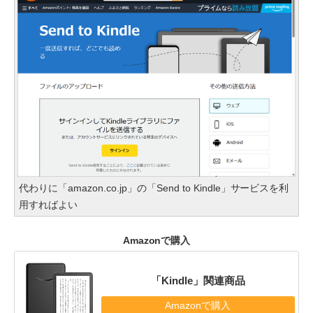
代わりに「amazon.co.jp」の「Send to Kindle」サービスを利
用すればよい
Amazonで購入
「Kindle」関連商品
Amazonで購入